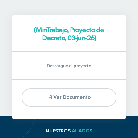
(MinTrabajo, Proyecto de
Decreto, 03-jun-26)
Descargue el proyecto
Ver Documento
NUESTROS
ALIADOS