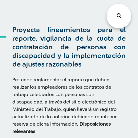
Proyecta lineamientos para el
reporte, vigilancia de la cuota de
contratación de personas con
discapacidad y la implementación
de ajustes razonables
Pretende reglamentar el reporte que deben
realizar los empleadores de los contratos de
trabajo celebrados con personas con
discapacidad, a través del sitio electrónico del
Ministerio del Trabajo, quien llevará un registro
actualizado de lo anterior, debiendo mantener
reserva de dicha información.
Disposiciones
relevantes