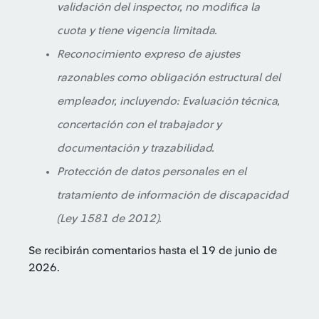
validación del inspector, no modifica la
cuota y tiene vigencia limitada.
Reconocimiento expreso de ajustes
razonables como obligación estructural del
empleador, incluyendo: Evaluación técnica,
concertación con el trabajador y
documentación y trazabilidad.
Protección de datos personales en el
tratamiento de información de discapacidad
(Ley 1581 de 2012).
Se recibirán comentarios hasta el 19 de junio de
2026.