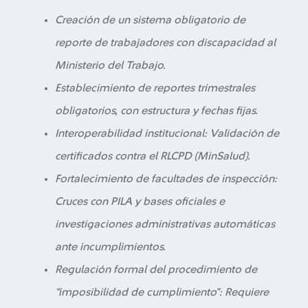
Creación de un sistema obligatorio de
reporte de trabajadores con discapacidad al
Ministerio del Trabajo.
Establecimiento de reportes trimestrales
obligatorios, con estructura y fechas fijas.
Interoperabilidad institucional: Validación de
certificados contra el RLCPD (MinSalud).
Fortalecimiento de facultades de inspección:
Cruces con PILA y bases oficiales e
investigaciones administrativas automáticas
ante incumplimientos.
Regulación formal del procedimiento de
“imposibilidad de cumplimiento”: Requiere