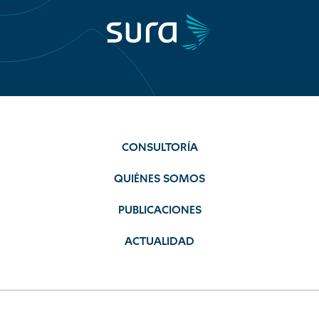
CONSULTORÍA
QUIÉNES SOMOS
PUBLICACIONES
ACTUALIDAD