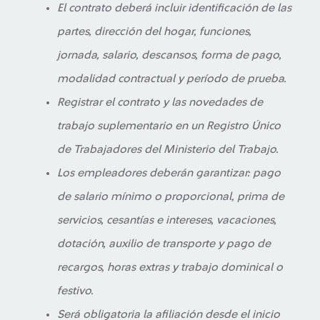
El contrato deberá incluir identificación de las
partes, dirección del hogar, funciones,
jornada, salario, descansos, forma de pago,
modalidad contractual y período de prueba.
Registrar el contrato y las novedades de
trabajo suplementario en un Registro Único
de Trabajadores del Ministerio del Trabajo.
Los empleadores deberán garantizar: pago
de salario mínimo o proporcional, prima de
servicios, cesantías e intereses, vacaciones,
dotación, auxilio de transporte y pago de
recargos, horas extras y trabajo dominical o
festivo.
Será obligatoria la afiliación desde el inicio