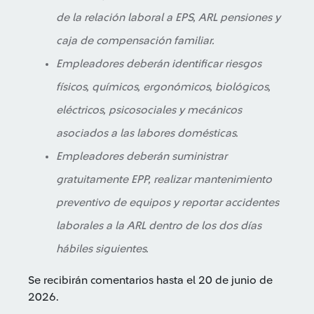
de la relación laboral a EPS, ARL pensiones y
caja de compensación familiar.
Empleadores deberán identificar riesgos
físicos, químicos, ergonómicos, biológicos,
eléctricos, psicosociales y mecánicos
asociados a las labores domésticas.
Empleadores deberán suministrar
gratuitamente EPP, realizar mantenimiento
preventivo de equipos y reportar accidentes
laborales a la ARL dentro de los dos días
hábiles siguientes.
Se recibirán comentarios hasta el 20 de junio de
2026.