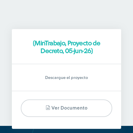
(MinTrabajo, Proyecto de
Decreto, 05-jun-26)
Descargue el proyecto
Ver Documento