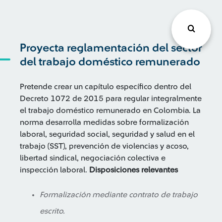
Proyecta reglamentación del sector
del trabajo doméstico remunerado
Pretende crear un capítulo específico dentro del
Decreto 1072 de 2015 para regular integralmente
el trabajo doméstico remunerado en Colombia. La
norma desarrolla medidas sobre formalización
laboral, seguridad social, seguridad y salud en el
trabajo (SST), prevención de violencias y acoso,
libertad sindical, negociación colectiva e
inspección laboral.
Disposiciones relevantes
Formalización mediante contrato de trabajo
escrito.