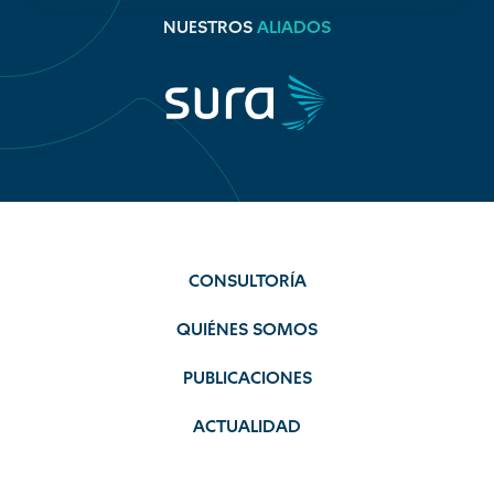
NUESTROS
ALIADOS
CONSULTORÍA
QUIÉNES SOMOS
PUBLICACIONES
ACTUALIDAD