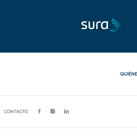
QUIÉN
CONTACTO