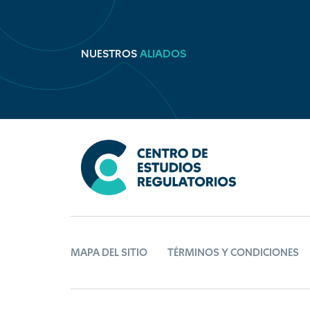
NUESTROS
ALIADOS
MAPA DEL SITIO
TÉRMINOS Y CONDICIONES