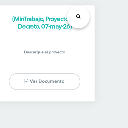
(MinTrabajo, Proyecto de
Decreto, 07-may-26)
Descargue el proyecto
Ver Documento