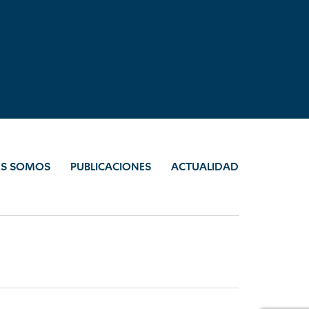
ES SOMOS
PUBLICACIONES
ACTUALIDAD