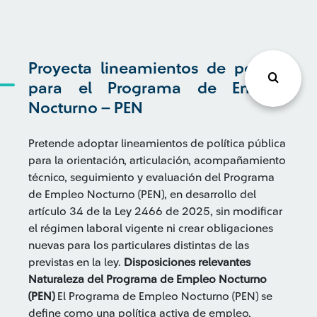
Proyecta lineamientos de política
para el Programa de Empleo
Nocturno – PEN
Pretende adoptar lineamientos de política pública
para la orientación, articulación, acompañamiento
técnico, seguimiento y evaluación del Programa
de Empleo Nocturno (PEN), en desarrollo del
artículo 34 de la Ley 2466 de 2025, sin modificar
el régimen laboral vigente ni crear obligaciones
nuevas para los particulares distintas de las
previstas en la ley.
Disposiciones relevantes
Naturaleza del Programa de Empleo Nocturno
(PEN)
El Programa de Empleo Nocturno (PEN) se
define como una política activa de empleo,