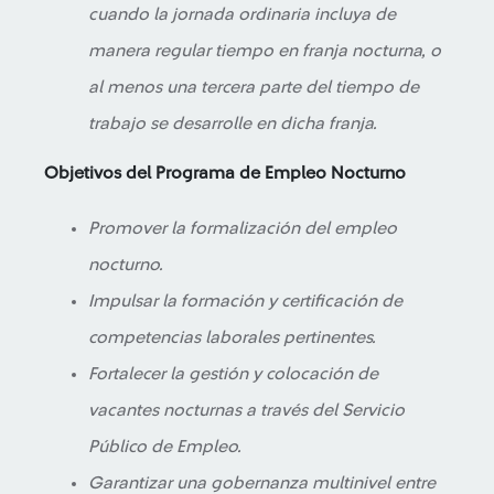
cuando la jornada ordinaria incluya de
manera regular tiempo en franja nocturna, o
al menos una tercera parte del tiempo de
trabajo se desarrolle en dicha franja.
Objetivos del Programa de Empleo Nocturno
Promover la formalización del empleo
nocturno.
Impulsar la formación y certificación de
competencias laborales pertinentes.
Fortalecer la gestión y colocación de
vacantes nocturnas a través del Servicio
Público de Empleo.
Garantizar una gobernanza multinivel entre