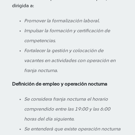
dirigida a:
Promover la formalización laboral.
Impulsar la formación y certificación de
competencias.
Fortalecer la gestión y colocación de
vacantes en actividades con operación en
franja nocturna.
Definición de empleo y operación nocturna
Se considera franja nocturna el horario
comprendido entre las 19:00 y las 6:00
horas del día siguiente.
Se entenderá que existe operación nocturna