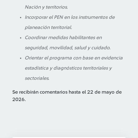
Nación y territorios.
Incorporar el PEN en los instrumentos de
planeación territorial.
Coordinar medidas habilitantes en
seguridad, movilidad, salud y cuidado.
Orientar el programa con base en evidencia
estadística y diagnósticos territoriales y
sectoriales.
Se recibirán comentarios hasta el 22 de mayo de
2026.