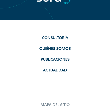
CONSULTORÍA
QUIÉNES SOMOS
PUBLICACIONES
ACTUALIDAD
MAPA DEL SITIO