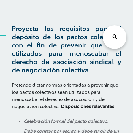
Proyecta los requisitos para el
depósito de los pactos colectivos
con el fin de prevenir que sean
utilizados para menoscabar el
derecho de asociación sindical y
de negociación colectiva
Pretende dictar normas orientadas a prevenir que
los pactos colectivos sean utilizados para
menoscabar el derecho de asociación y de
negociación colectiva.
Disposiciones relevantes
Celebración formal del pacto colectivo
:
Debe constar por escrito y debe surgir de un