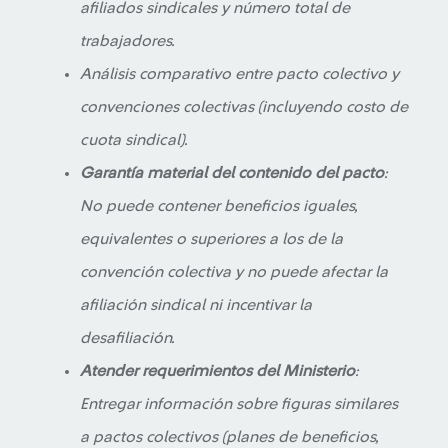
afiliados sindicales y número total de
trabajadores.
Análisis comparativo entre pacto colectivo y
convenciones colectivas (incluyendo costo de
cuota sindical).
Garantía material del contenido del pacto
:
No puede contener beneficios iguales,
equivalentes o superiores a los de la
convención colectiva y no puede afectar la
afiliación sindical ni incentivar la
desafiliación.
Atender requerimientos del Ministerio
:
Entregar información sobre figuras similares
a pactos colectivos (planes de beneficios,