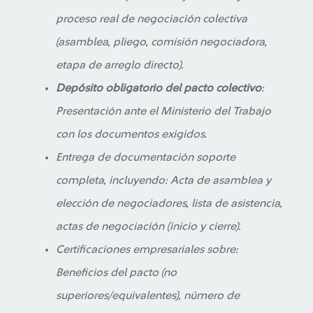
proceso real de negociación colectiva
(asamblea, pliego, comisión negociadora,
etapa de arreglo directo).
Depósito obligatorio del pacto colectivo
:
Presentación ante el Ministerio del Trabajo
con los documentos exigidos.
Entrega de documentación soporte
completa, incluyendo: Acta de asamblea y
elección de negociadores, lista de asistencia,
actas de negociación (inicio y cierre).
Certificaciones empresariales sobre:
Beneficios del pacto (no
superiores/equivalentes), número de