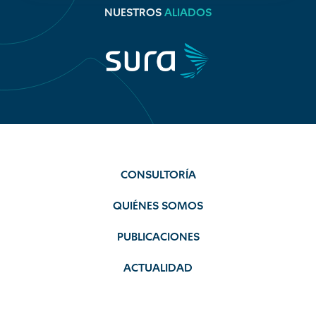
NUESTROS
ALIADOS
CONSULTORÍA
QUIÉNES SOMOS
PUBLICACIONES
ACTUALIDAD