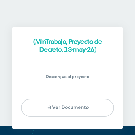
(MinTrabajo, Proyecto de
Decreto, 13-may-26)
Descargue el proyecto
Ver Documento