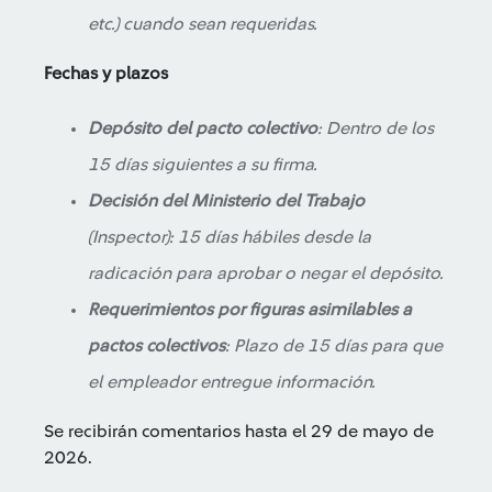
etc.) cuando sean requeridas.
Fechas y plazos
Depósito del pacto colectivo
: Dentro de los
15 días siguientes a su firma.
Decisión del Ministerio del Trabajo
(Inspector): 15 días hábiles desde la
radicación para aprobar o negar el depósito.
Requerimientos por figuras asimilables a
pactos colectivos
: Plazo de 15 días para que
el empleador entregue información.
Se recibirán comentarios hasta el 29 de mayo de
2026.