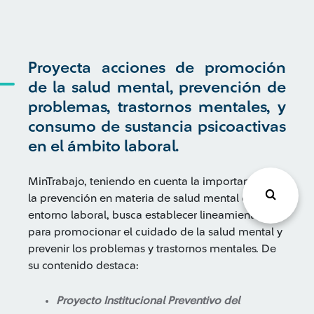
Proyecta acciones de promoción
de la salud mental, prevención de
problemas, trastornos mentales, y
consumo de sustancia psicoactivas
en el ámbito laboral.
MinTrabajo, teniendo en cuenta la importancia de
la prevención en materia de salud mental en el
entorno laboral, busca establecer lineamientos
para promocionar el cuidado de la salud mental y
prevenir los problemas y trastornos mentales. De
su contenido destaca:
Proyecto Institucional Preventivo del