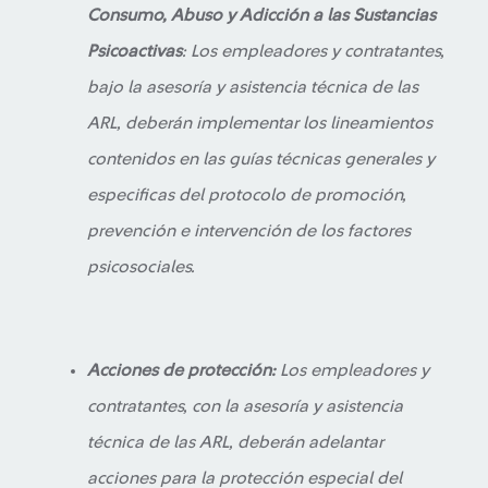
Consumo, Abuso y Adicción a las Sustancias
Psicoactivas
: Los empleadores y contratantes,
bajo la asesoría y asistencia técnica de las
ARL, deberán implementar los lineamientos
contenidos en las guías técnicas generales y
especificas del protocolo de promoción,
prevención e intervención de los factores
psicosociales.
Acciones de protección:
Los empleadores y
contratantes, con la asesoría y asistencia
técnica de las ARL, deberán adelantar
acciones para la protección especial del