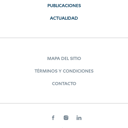
PUBLICACIONES
ACTUALIDAD
MAPA DEL SITIO
TÉRMINOS Y CONDICIONES
CONTACTO