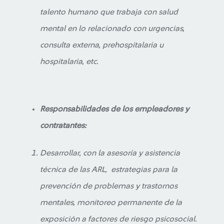
talento humano que trabaja con salud
mental en lo relacionado con urgencias,
consulta externa, prehospitalaria u
hospitalaria, etc.
Responsabilidades de los empleadores y
contratantes:
Desarrollar, con la asesoría y asistencia
técnica de las ARL, estrategias para la
prevención de problemas y trastornos
mentales, monitoreo permanente de la
exposición a factores de riesgo psicosocial.