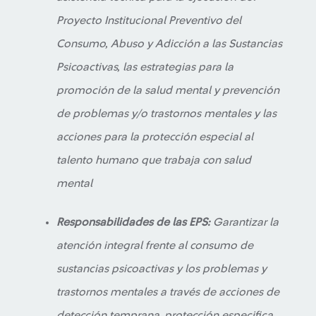
Proyecto Institucional Preventivo del
Consumo, Abuso y Adicción a las Sustancias
Psicoactivas, las estrategias para la
promoción de la salud mental y prevención
de problemas y/o trastornos mentales y las
acciones para la protección especial al
talento humano que trabaja con salud
mental
Responsabilidades de las EPS:
Garantizar la
atención integral frente al consumo de
sustancias psicoactivas y los problemas y
trastornos mentales a través de acciones de
detección temprana, protección especifica,