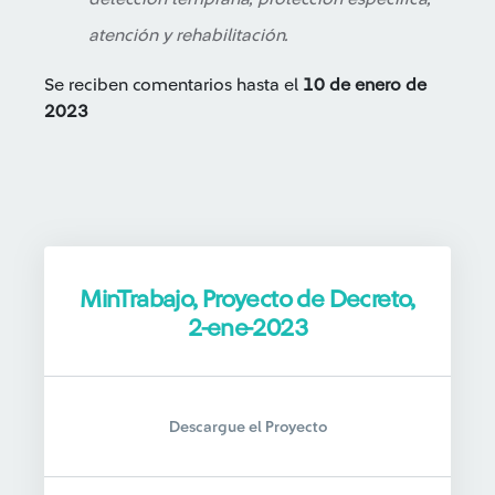
atención y rehabilitación.
Se reciben comentarios hasta el
10 de enero de
2023
MinTrabajo, Proyecto de Decreto,
2-ene-2023
Descargue el Proyecto