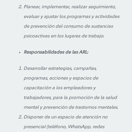
Planear, implementar, realizar seguimiento,
evaluar y ajustar los programas y actividades
de prevención del consumo de sustancias
psicoactivas en los lugares de trabajo.
Responsabilidades de las ARL:
Desarrollar estrategias, campañas,
programas, acciones y espacios de
capacitación a los empleadores y
trabajadores, para la promoción de la salud
mental y prevención de trastornos mentales.
Disponer de un espacio de atención no
presencial (teléfono, WhatsApp, redes