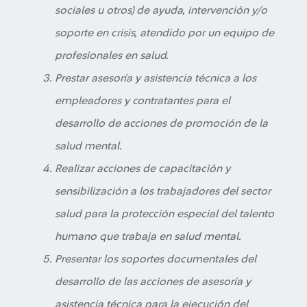
sociales u otros) de ayuda, intervención y/o
soporte en crisis, atendido por un equipo de
profesionales en salud.
Prestar asesoría y asistencia técnica a los
empleadores y contratantes para el
desarrollo de acciones de promoción de la
salud mental.
Realizar acciones de capacitación y
sensibilización a los trabajadores del sector
salud para la protección especial del talento
humano que trabaja en salud mental.
Presentar los soportes documentales del
desarrollo de las acciones de asesoría y
asistencia técnica para la ejecución del