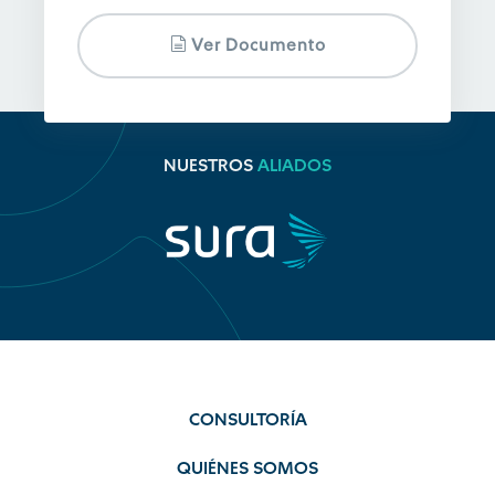
Ver Documento
NUESTROS
ALIADOS
CONSULTORÍA
QUIÉNES SOMOS