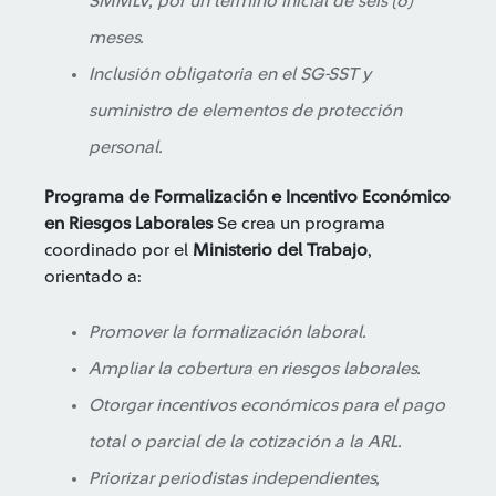
SMMLV, por un término inicial de seis (6)
meses.
Inclusión obligatoria en el SG-SST y
suministro de elementos de protección
personal.
Programa de Formalización e Incentivo Económico
en Riesgos Laborales
Se crea un programa
coordinado por el
Ministerio del Trabajo
,
orientado a:
Promover la formalización laboral.
Ampliar la cobertura en riesgos laborales.
Otorgar incentivos económicos para el pago
total o parcial de la cotización a la ARL.
Priorizar periodistas independientes,