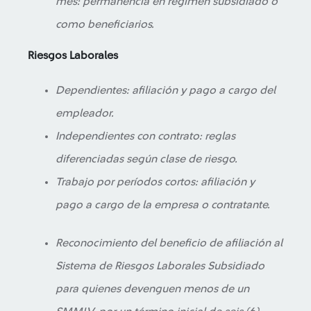
mes: permanencia en régimen subsidiado o
como beneficiarios.
Riesgos Laborales
Dependientes: afiliación y pago a cargo del
empleador.
Independientes con contrato: reglas
diferenciadas según clase de riesgo.
Trabajo por períodos cortos: afiliación y
pago a cargo de la empresa o contratante.
Reconocimiento del beneficio de afiliación al
Sistema de Riesgos Laborales Subsidiado
para quienes devenguen menos de un