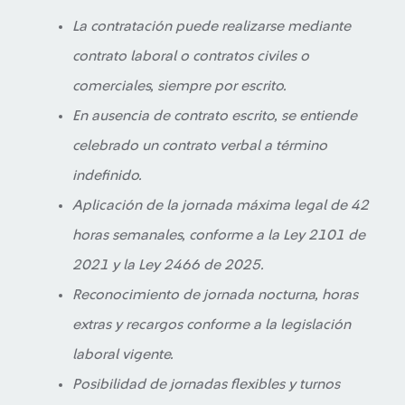
La contratación puede realizarse mediante
contrato laboral o contratos civiles o
comerciales, siempre por escrito.
En ausencia de contrato escrito, se entiende
celebrado un contrato verbal a término
indefinido.
Aplicación de la jornada máxima legal de 42
horas semanales, conforme a la Ley 2101 de
2021 y la Ley 2466 de 2025.
Reconocimiento de jornada nocturna, horas
extras y recargos conforme a la legislación
laboral vigente.
Posibilidad de jornadas flexibles y turnos