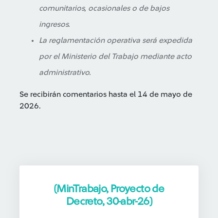
comunitarios, ocasionales o de bajos
ingresos.
La reglamentación operativa será expedida
por el Ministerio del Trabajo mediante acto
administrativo.
Se recibirán comentarios hasta el 14 de mayo de
2026.
(MinTrabajo, Proyecto de
Decreto, 30-abr-26)