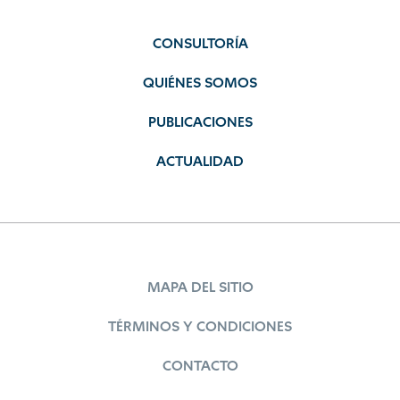
CONSULTORÍA
QUIÉNES SOMOS
PUBLICACIONES
ACTUALIDAD
MAPA DEL SITIO
TÉRMINOS Y CONDICIONES
CONTACTO