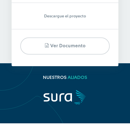
Descargue el proyecto
Ver Documento
NUESTROS
ALIADOS