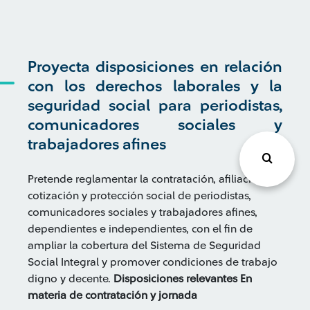
Proyecta disposiciones en relación
con los derechos laborales y la
seguridad social para periodistas,
comunicadores sociales y
trabajadores afines
Pretende reglamentar la contratación, afiliación,
cotización y protección social de periodistas,
comunicadores sociales y trabajadores afines,
dependientes e independientes, con el fin de
ampliar la cobertura del Sistema de Seguridad
Social Integral y promover condiciones de trabajo
digno y decente.
Disposiciones relevantes
En
materia de contratación y jornada