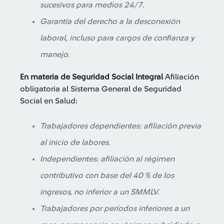
sucesivos para medios 24/7.
Garantía del derecho a la desconexión
laboral, incluso para cargos de confianza y
manejo.
En materia de Seguridad Social Integral
Afiliación
obligatoria al Sistema General de Seguridad
Social en Salud:
Trabajadores dependientes: afiliación previa
al inicio de labores.
Independientes: afiliación al régimen
contributivo con base del 40 % de los
ingresos, no inferior a un SMMLV.
Trabajadores por períodos inferiores a un