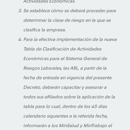
Actividades Económicas.
Se establece cómo se deberá proceder para
determinar la clase de riesgo en la que se
clasifica la empresa.
Para la efectiva implementación de la nueva
Tabla de Clasificación de Actividades
Económicas para el Sistema General de
Riesgos Laborales, las ARL, a partir de la
fecha de entrada en vigencia del presente
Decreto, deberán capacitar y asesorar a
todos sus afiliados sobre la aplicación de la
tabla para lo cual, dentro de los 45 días
calendario siguientes a la referida fecha,
informarán a los MinSalud y MinTrabajo el