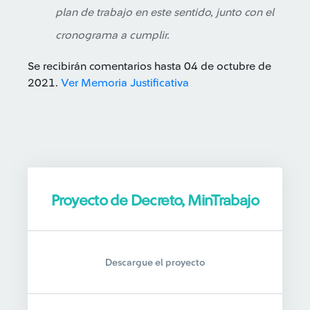
plan de trabajo en este sentido, junto con el
cronograma a cumplir.
Se recibirán comentarios hasta 04 de octubre de
2021.
Ver Memoria Justificativa
Proyecto de Decreto, MinTrabajo
Descargue el proyecto