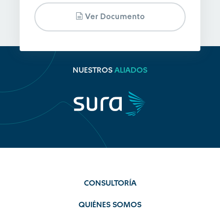
Ver Documento
NUESTROS
ALIADOS
CONSULTORÍA
QUIÉNES SOMOS