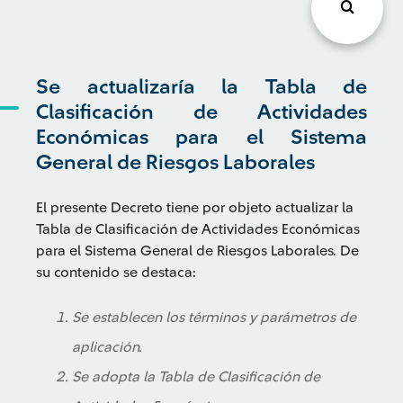
Se actualizaría la Tabla de
Clasificación de Actividades
Económicas para el Sistema
General de Riesgos Laborales
El presente Decreto tiene por objeto actualizar la
Tabla de Clasificación de Actividades Económicas
para el Sistema General de Riesgos Laborales. De
su contenido se destaca:
Se establecen los términos y parámetros de
aplicación.
Se adopta la Tabla de Clasificación de