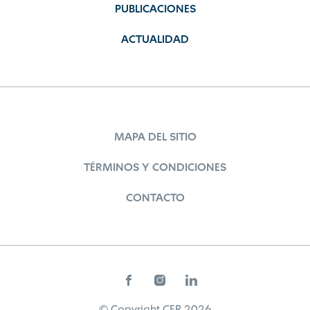
PUBLICACIONES
ACTUALIDAD
MAPA DEL SITIO
TÉRMINOS Y CONDICIONES
CONTACTO
© Copyright CER 2026