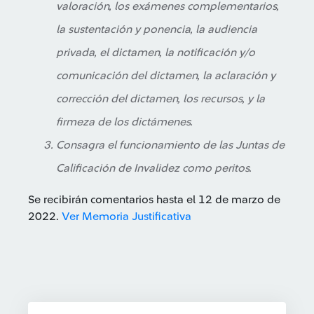
valoración, los exámenes complementarios,
la sustentación y ponencia, la audiencia
privada, el dictamen, la notificación y/o
comunicación del dictamen, la aclaración y
corrección del dictamen, los recursos, y la
firmeza de los dictámenes.
Consagra el funcionamiento de las Juntas de
Calificación de Invalidez como peritos.
Se recibirán comentarios hasta el 12 de marzo de
2022.
Ver Memoria Justificativa