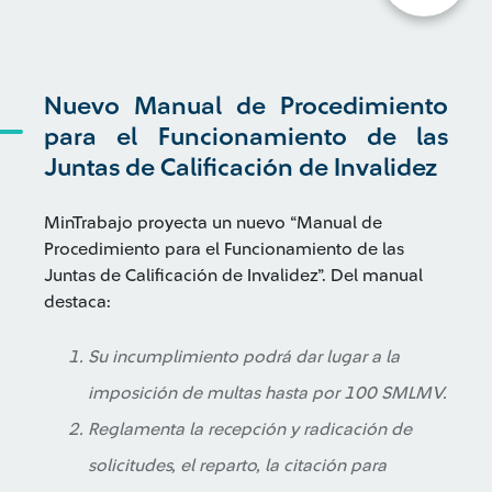
Nuevo Manual de Procedimiento
para el Funcionamiento de las
Juntas de Calificación de Invalidez
MinTrabajo proyecta un nuevo “Manual de
Procedimiento para el Funcionamiento de las
Juntas de Calificación de Invalidez”. Del manual
destaca:
Su incumplimiento podrá dar lugar a la
imposición de multas hasta por 100 SMLMV.
Reglamenta la recepción y radicación de
solicitudes, el reparto, la citación para