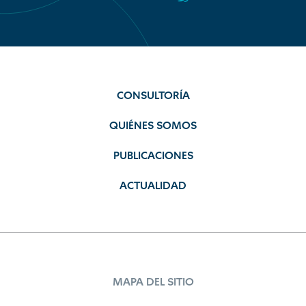
CONSULTORÍA
QUIÉNES SOMOS
PUBLICACIONES
ACTUALIDAD
MAPA DEL SITIO