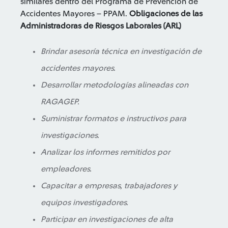
similares dentro del Programa de Prevención de
Accidentes Mayores – PPAM.
Obligaciones de las
Administradoras de Riesgos Laborales (ARL)
Brindar asesoría técnica en investigación de
accidentes mayores.
Desarrollar metodologías alineadas con
RAGAGEP.
Suministrar formatos e instructivos para
investigaciones.
Analizar los informes remitidos por
empleadores.
Capacitar a empresas, trabajadores y
equipos investigadores.
Participar en investigaciones de alta