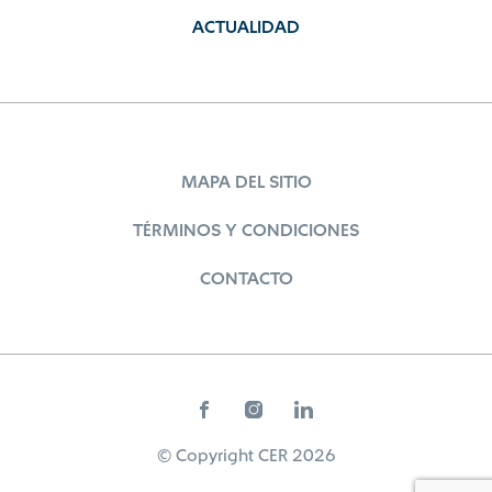
ACTUALIDAD
MAPA DEL SITIO
TÉRMINOS Y CONDICIONES
CONTACTO
© Copyright CER 2026