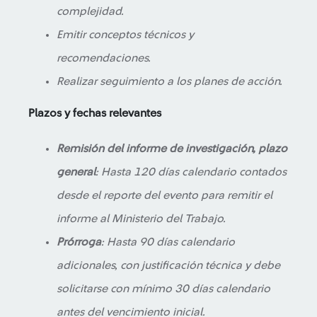
complejidad.
Emitir conceptos técnicos y
recomendaciones.
Realizar seguimiento a los planes de acción.
Plazos y fechas relevantes
Remisión del informe de investigación, plazo
general
: Hasta 120 días calendario contados
desde el reporte del evento para remitir el
informe al Ministerio del Trabajo.
Prórroga
: Hasta 90 días calendario
adicionales, con justificación técnica y debe
solicitarse con mínimo 30 días calendario
antes del vencimiento inicial.