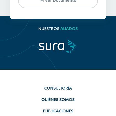
Ver Documento
NUESTROS
ALIADOS
CONSULTORÍA
QUIÉNES SOMOS
PUBLICACIONES