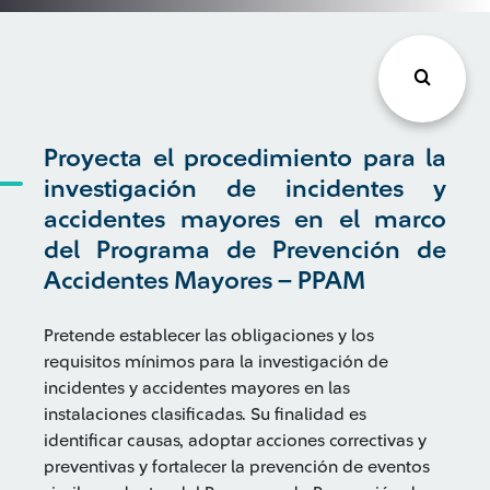
Proyecta el procedimiento para la
investigación de incidentes y
accidentes mayores en el marco
del Programa de Prevención de
Accidentes Mayores – PPAM
Pretende establecer las obligaciones y los
requisitos mínimos para la investigación de
incidentes y accidentes mayores en las
instalaciones clasificadas. Su finalidad es
identificar causas, adoptar acciones correctivas y
preventivas y fortalecer la prevención de eventos