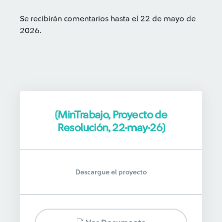
Se recibirán comentarios hasta el 22 de mayo de
2026.
(MinTrabajo, Proyecto de
Resolución, 22-may-26)
Descargue el proyecto