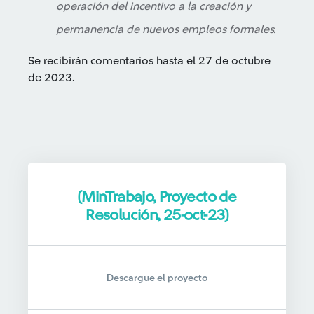
operación del incentivo a la creación y
permanencia de nuevos empleos formales.
Se recibirán comentarios hasta el 27 de octubre
de 2023.
(MinTrabajo, Proyecto de
Resolución, 25-oct-23)
Descargue el proyecto