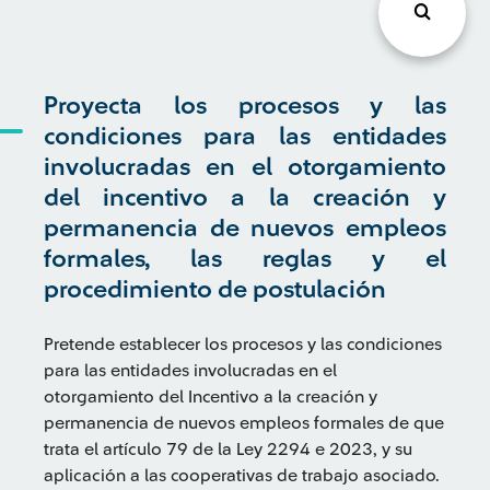
Proyecta los procesos y las
condiciones para las entidades
involucradas en el otorgamiento
del incentivo a la creación y
permanencia de nuevos empleos
formales, las reglas y el
procedimiento de postulación
Pretende establecer los procesos y las condiciones
para las entidades involucradas en el
otorgamiento del Incentivo a la creación y
permanencia de nuevos empleos formales de que
trata el artículo 79 de la Ley 2294 e 2023, y su
aplicación a las cooperativas de trabajo asociado.