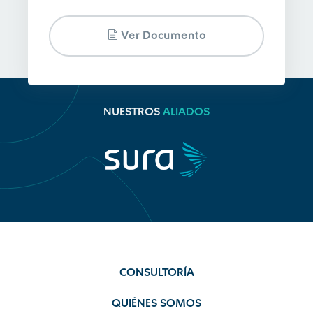
Ver Documento
NUESTROS
ALIADOS
CONSULTORÍA
QUIÉNES SOMOS