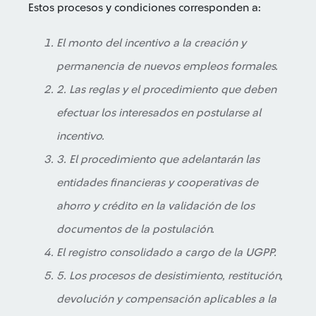
Estos procesos y condiciones corresponden a:
El monto del incentivo a la creación y
permanencia de nuevos empleos formales.
2. Las reglas y el procedimiento que deben
efectuar los interesados en postularse al
incentivo.
3. El procedimiento que adelantarán las
entidades financieras y cooperativas de
ahorro y crédito en la validación de los
documentos de la postulación.
El registro consolidado a cargo de la UGPP.
5. Los procesos de desistimiento, restitución,
devolución y compensación aplicables a la