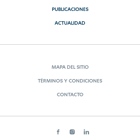
PUBLICACIONES
ACTUALIDAD
MAPA DEL SITIO
TÉRMINOS Y CONDICIONES
CONTACTO