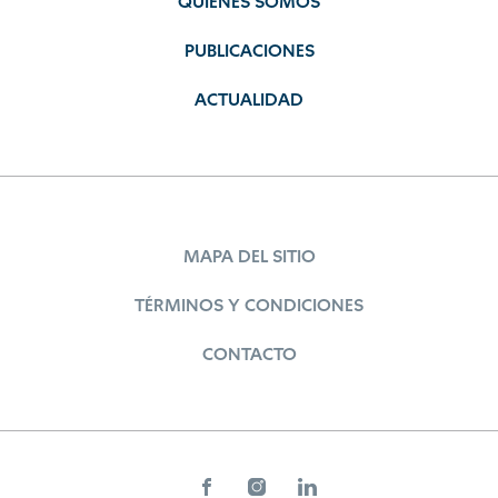
QUIÉNES SOMOS
PUBLICACIONES
ACTUALIDAD
MAPA DEL SITIO
TÉRMINOS Y CONDICIONES
CONTACTO