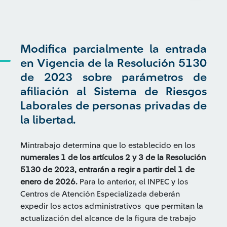
Modifica parcialmente la entrada
en Vigencia de la Resolución 5130
de 2023 sobre parámetros de
afiliación al Sistema de Riesgos
Laborales de personas privadas de
la libertad.
Mintrabajo determina que lo establecido en los
numerales 1 de los artículos 2 y 3 de la Resolución
5130 de 2023, entrarán a regir a partir del 1 de
enero de 2026.
Para lo anterior, el INPEC y los
Centros de Atención Especializada deberán
expedir los actos administrativos que permitan la
actualización del alcance de la figura de trabajo