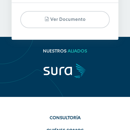
Ver Documento
NUESTROS
ALIADOS
CONSULTORÍA