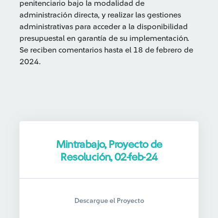
penitenciario bajo la modalidad de
administración directa, y realizar las gestiones
administrativas para acceder a la disponibilidad
presupuestal en garantía de su implementación.
Se reciben comentarios hasta el 18 de febrero de
2024.
Mintrabajo, Proyecto de
Resolución, 02-feb-24
Descargue el Proyecto