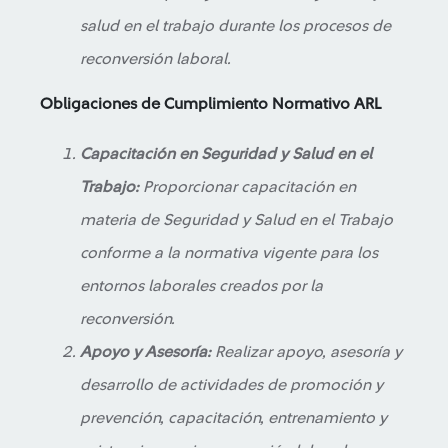
salud en el trabajo durante los procesos de
reconversión laboral.
Obligaciones de Cumplimiento Normativo ARL
Capacitación en Seguridad y Salud en el
Trabajo:
Proporcionar capacitación en
materia de Seguridad y Salud en el Trabajo
conforme a la normativa vigente para los
entornos laborales creados por la
reconversión.
Apoyo y Asesoría:
Realizar apoyo, asesoría y
desarrollo de actividades de promoción y
prevención, capacitación, entrenamiento y