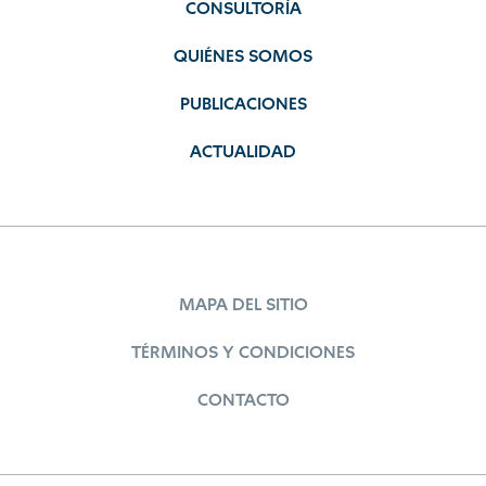
CONSULTORÍA
QUIÉNES SOMOS
PUBLICACIONES
ACTUALIDAD
MAPA DEL SITIO
TÉRMINOS Y CONDICIONES
CONTACTO