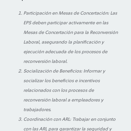
Participación en Mesas de Concertación: Las
EPS deben participar activamente en las
Mesas de Concertación para la Reconversión
Laboral, asegurando la planificación y
ejecución adecuada de los procesos de
reconversión laboral.
Socialización de Beneficios: Informar y
socializar los beneficios e incentivos
relacionados con los procesos de
reconversión laboral a empleadores y
trabajadores.
Coordinación con ARL: Trabajar en conjunto
con las ARL para garantizar la seguridad y