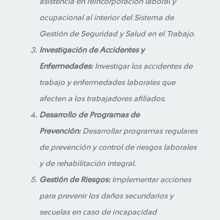
asistencia en reincorporación laboral y
ocupacional al interior del Sistema de
Gestión de Seguridad y Salud en el Trabajo.
Investigación de Accidentes y
Enfermedades:
Investigar los accidentes de
trabajo y enfermedades laborales que
afecten a los trabajadores afiliados.
Desarrollo de Programas de
Prevención:
Desarrollar programas regulares
de prevención y control de riesgos laborales
y de rehabilitación integral.
Gestión de Riesgos:
Implementar acciones
para prevenir los daños secundarios y
secuelas en caso de incapacidad