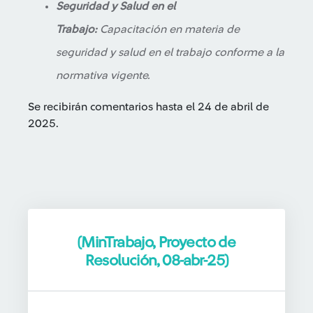
Seguridad y Salud en el
Trabajo:
Capacitación en materia de
seguridad y salud en el trabajo conforme a la
normativa vigente.
Se recibirán comentarios hasta el 24 de abril de
2025.
(MinTrabajo, Proyecto de
Resolución, 08-abr-25)