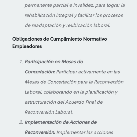
permanente parcial e invalidez, para lograr la
rehabilitación integral y facilitar los procesos
de readaptación y reubicación laboral.
Obligaciones de Cumplimiento Normativo
Empleadores
Participación en Mesas de
Concertación:
Participar activamente en las
Mesas de Concertación para la Reconversión
Laboral, colaborando en la planificación y
estructuración del Acuerdo Final de
Reconversión Laboral.
Implementación de Acciones de
Reconversión:
Implementar las acciones