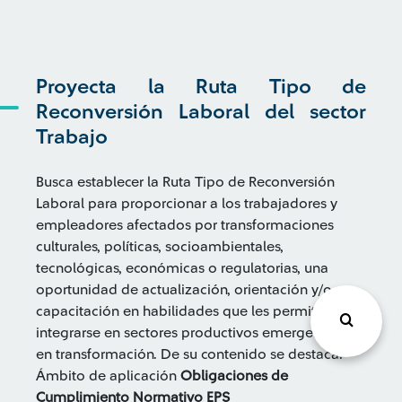
Proyecta la Ruta Tipo de
Reconversión Laboral del sector
Trabajo
Busca establecer la Ruta Tipo de Reconversión
Laboral para proporcionar a los trabajadores y
empleadores afectados por transformaciones
culturales, políticas, socioambientales,
tecnológicas, económicas o regulatorias, una
oportunidad de actualización, orientación y/o
capacitación en habilidades que les permitan
integrarse en sectores productivos emergentes o
en transformación. De su contenido se destaca:
Ámbito de aplicación
Obligaciones de
Cumplimiento Normativo EPS