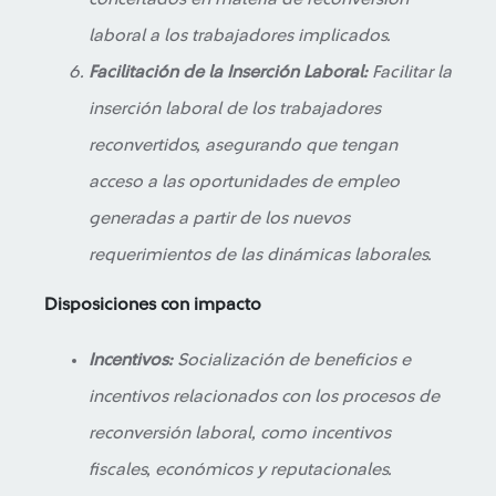
laboral a los trabajadores implicados.
Facilitación de la Inserción Laboral:
Facilitar la
inserción laboral de los trabajadores
reconvertidos, asegurando que tengan
acceso a las oportunidades de empleo
generadas a partir de los nuevos
requerimientos de las dinámicas laborales.
Disposiciones con impacto
Incentivos:
Socialización de beneficios e
incentivos relacionados con los procesos de
reconversión laboral, como incentivos
fiscales, económicos y reputacionales.