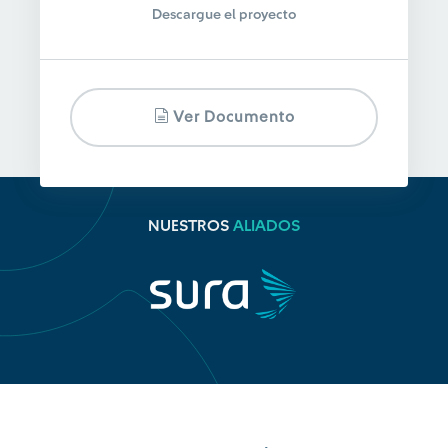
Descargue el proyecto
Ver Documento
NUESTROS
ALIADOS