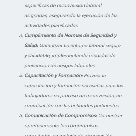
específicas de reconversión laboral
asignadas, asegurando la ejecución de las
actividades planificadas.
Cumplimiento de Normas de Seguridad y
Salud:
Garantizar un entorno laboral seguro
y saludable, implementando medidas de
prevención de riesgos laborales.
Capacitación y Formación:
Proveer la
capacitación y formación necesarias para los
trabajadores en proceso de reconversión, en
coordinación con las entidades pertinentes.
Comunicación de Compromisos:
Comunicar
oportunamente los compromisos
concertados en materia de reconversión