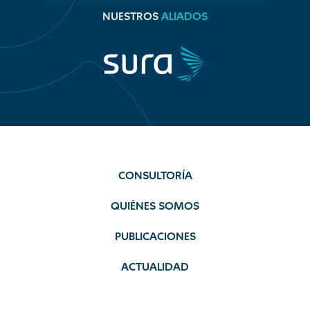
NUESTROS
ALIADOS
CONSULTORÍA
QUIÉNES SOMOS
PUBLICACIONES
ACTUALIDAD