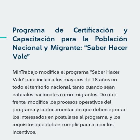
Programa de Certificación y
Capacitación para la Población
Nacional y Migrante: “Saber Hacer
Vale”
MinTrabajo modifica el programa “Saber Hacer
Vale” para incluir a los mayores de 18 años en
todo el territorio nacional, tanto cuando sean
naturales nacionales como migrantes. De otro
frente, modifica los procesos operativos del
programa y la documentación que deben aportar
los interesados en postularse al programa, y los
requisitos que deben cumplir para acreer los
incentivos.