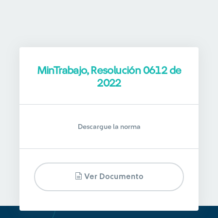
MinTrabajo, Resolución 0612 de
2022
Descargue la norma
Ver Documento