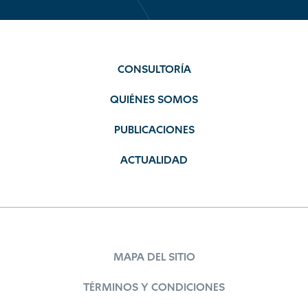
CONSULTORÍA
QUIÉNES SOMOS
PUBLICACIONES
ACTUALIDAD
MAPA DEL SITIO
TÉRMINOS Y CONDICIONES