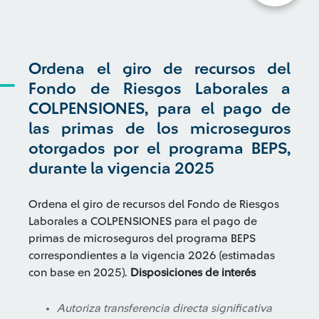
Ordena el giro de recursos del
Fondo de Riesgos Laborales a
COLPENSIONES, para el pago de
las primas de los microseguros
otorgados por el programa BEPS,
durante la vigencia 2025
Ordena el giro de recursos del Fondo de Riesgos
Laborales a COLPENSIONES para el pago de
primas de microseguros del programa BEPS
correspondientes a la vigencia 2026 (estimadas
con base en 2025).
Disposiciones de interés
Autoriza transferencia directa significativa