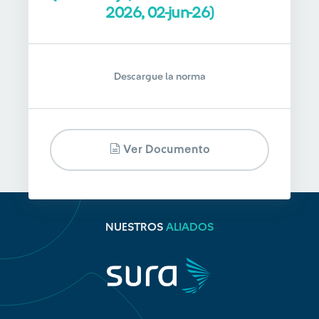
2026, 02-jun-26)
Descargue la norma
Ver Documento
NUESTROS
ALIADOS