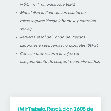
(~$4.4 mil millones) para BEPS.
Materializa la financiación estatal de
microseguros (riesgo laboral → protección
social).
Refuerza el rol del Fondo de Riesgos
Laborales en esquemas no laborales (BEPS).
Conecta protección a la vejez con
aseguramiento de riesgos (muerte/invalidez).
(MinTrabajo, Resolución 1608 de