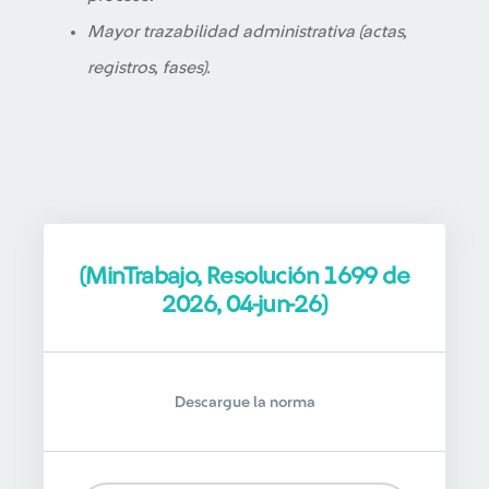
Mayor trazabilidad administrativa (actas,
registros, fases).
(MinTrabajo, Resolución 1699 de
2026, 04-jun-26)
Descargue la norma