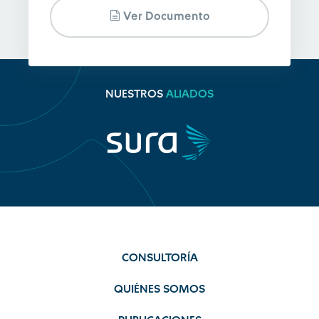
Ver Documento
NUESTROS
ALIADOS
CONSULTORÍA
QUIÉNES SOMOS