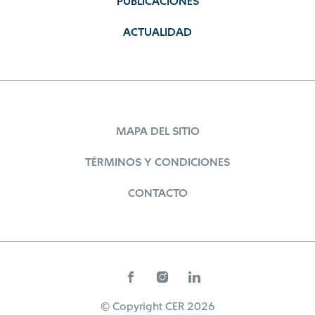
PUBLICACIONES
ACTUALIDAD
MAPA DEL SITIO
TÉRMINOS Y CONDICIONES
CONTACTO
© Copyright CER 2026