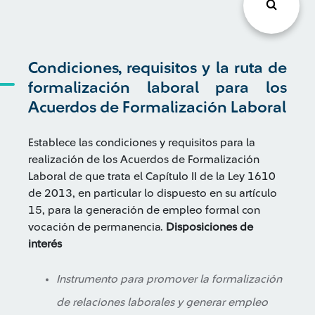
Condiciones, requisitos y la ruta de
formalización laboral para los
Acuerdos de Formalización Laboral
Establece las condiciones y requisitos para la
realización de los Acuerdos de Formalización
Laboral de que trata el Capítulo II de la Ley 1610
de 2013, en particular lo dispuesto en su artículo
15, para la generación de empleo formal con
vocación de permanencia.
Disposiciones de
interés
Instrumento para promover la formalización
de relaciones laborales y generar empleo