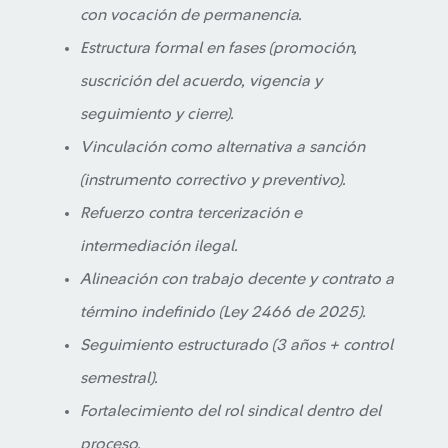
con vocación de permanencia.
Estructura formal en fases (promoción,
suscrición del acuerdo, vigencia y
seguimiento y cierre).
Vinculación como alternativa a sanción
(instrumento correctivo y preventivo).
Refuerzo contra tercerización e
intermediación ilegal.
Alineación con trabajo decente y contrato a
término indefinido (Ley 2466 de 2025).
Seguimiento estructurado (3 años + control
semestral).
Fortalecimiento del rol sindical dentro del
proceso.