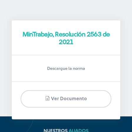
MinTrabajo, Resolución 2563 de
2021
Descargue la norma
Ver Documento
NUESTROS
ALIADOS