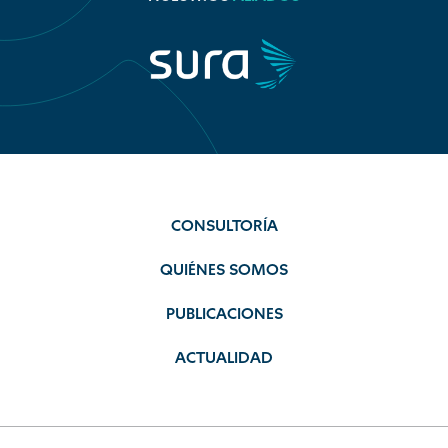
CONSULTORÍA
QUIÉNES SOMOS
PUBLICACIONES
ACTUALIDAD