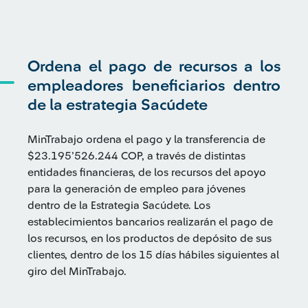
Ordena el pago de recursos a los
empleadores beneficiarios dentro
de la estrategia Sacúdete
MinTrabajo ordena el pago y la transferencia de
$23.195’526.244 COP, a través de distintas
entidades financieras, de los recursos del apoyo
para la generación de empleo para jóvenes
dentro de la Estrategia Sacúdete. Los
establecimientos bancarios realizarán el pago de
los recursos, en los productos de depósito de sus
clientes, dentro de los 15 días hábiles siguientes al
giro del MinTrabajo.