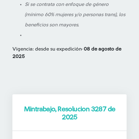
Si se contrata con enfoque de género
(mínimo 60% mujeres y/o personas trans), los
beneficios son mayores.
Vigencia: desde su expedición-
08 de agosto de
2025
Mintrabajo, Resolucion 3287 de
2025