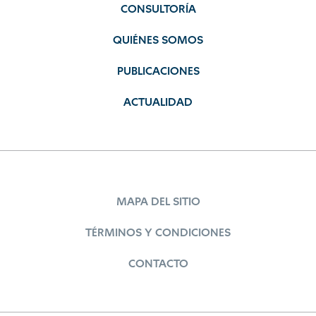
CONSULTORÍA
QUIÉNES SOMOS
PUBLICACIONES
ACTUALIDAD
MAPA DEL SITIO
TÉRMINOS Y CONDICIONES
CONTACTO