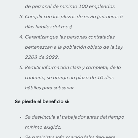
de personal de mínimo 100 empleados.
Cumplir con los plazos de envío (primeros 5
días hábiles del mes).
Garantizar que las personas contratadas
pertenezcan a la población objeto de la Ley
2208 de 2022.
Remitir información clara y completa; de lo
contrario, se otorga un plazo de 10 días
hábiles para subsanar
Se pierde el beneficio si:
Se desvincula al trabajador antes del tiempo
mínimo exigido.
Se suministra información falsa (requiere