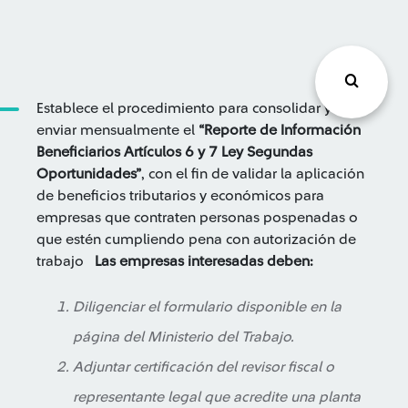
Establece el procedimiento para consolidar y
enviar mensualmente el
“Reporte de Información
Beneficiarios Artículos 6 y 7 Ley Segundas
Oportunidades”
, con el fin de validar la aplicación
de beneficios tributarios y económicos para
empresas que contraten personas pospenadas o
que estén cumpliendo pena con autorización de
trabajo
Las empresas interesadas deben:
Diligenciar el formulario disponible en la
página del Ministerio del Trabajo.
Adjuntar certificación del revisor fiscal o
representante legal que acredite una planta