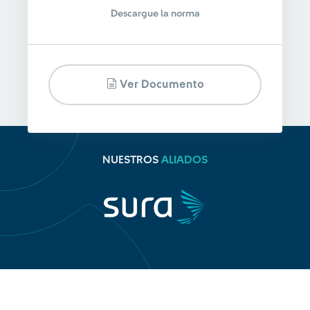
Descargue la norma
Ver Documento
NUESTROS
ALIADOS