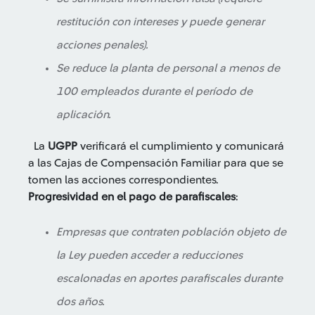
restitución con intereses y puede generar
acciones penales).
Se reduce la planta de personal a menos de
100 empleados durante el período de
aplicación.
La
UGPP
verificará el cumplimiento y comunicará
a las Cajas de Compensación Familiar para que se
tomen las acciones correspondientes.
Progresividad en el pago de parafiscales
:
Empresas que contraten población objeto de
la Ley pueden acceder a reducciones
escalonadas en aportes parafiscales durante
dos años.