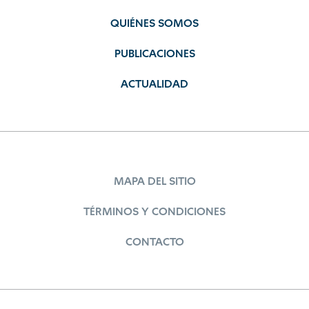
QUIÉNES SOMOS
PUBLICACIONES
ACTUALIDAD
MAPA DEL SITIO
TÉRMINOS Y CONDICIONES
CONTACTO