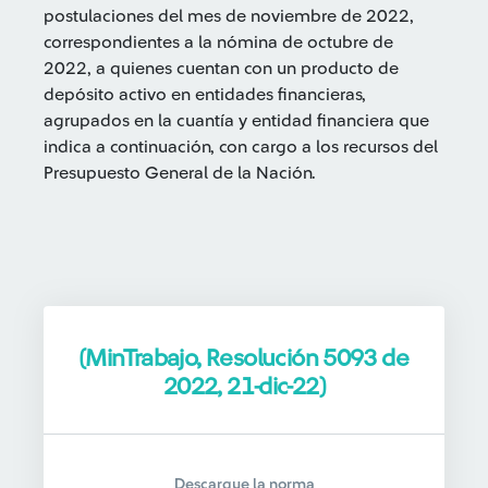
postulaciones del mes de noviembre de 2022,
correspondientes a la nómina de octubre de
2022, a quienes cuentan con un producto de
depósito activo en entidades financieras,
agrupados en la cuantía y entidad financiera que
indica a continuación, con cargo a los recursos del
Presupuesto General de la Nación.
(MinTrabajo, Resolución 5093 de
2022, 21-dic-22)
Descargue la norma