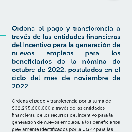
Ordena el pago y transferencia a
través de las entidades financieras
del Incentivo para la generación de
nuevos empleos para los
beneficiarios de la nómina de
octubre de 2022, postulados en el
ciclo del mes de noviembre de
2022
Ordena el pago y transferencia por la suma de
$32.295.600.000 a través de las entidades
financieras, de los recursos del incentivo para la
generación de nuevos empleos, a los beneficiarios
previamente identificados por la UGPP para las