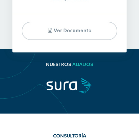
Ver Documento
NUESTROS
ALIADOS
CONSULTORÍA