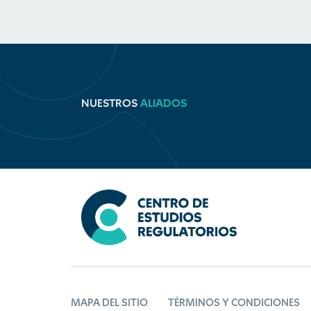
NUESTROS
ALIADOS
MAPA DEL SITIO
TÉRMINOS Y CONDICIONES