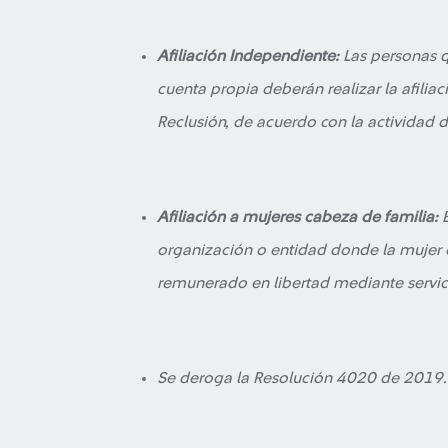
Afiliación Independiente:
Las personas q
cuenta propia deberán realizar la afiliac
Reclusión, de acuerdo con la actividad
Afiliación a mujeres cabeza de familia:
E
organización o entidad donde la mujer c
remunerado en libertad mediante servici
Se deroga la Resolución 4020 de 2019.