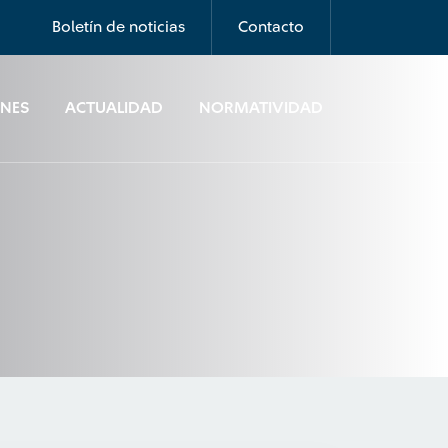
Boletín de noticias
Contacto
ONES
ACTUALIDAD
NORMATIVIDAD