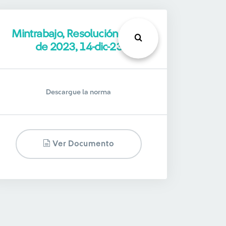
Mintrabajo, Resolución 5130
de 2023, 14-dic-23
Descargue la norma
Ver Documento