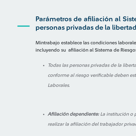
Parámetros de afiliación al Si
personas privadas de la libertad
Mintrabajo establece las condiciones laborales
incluyendo su afiliación al Sistema de Riesg
Todas las personas privadas de la libert
conforme al riesgo verificable deben est
Laborales.
Afiliación dependiente:
La institución o
realizar la afiliación del trabajador priva