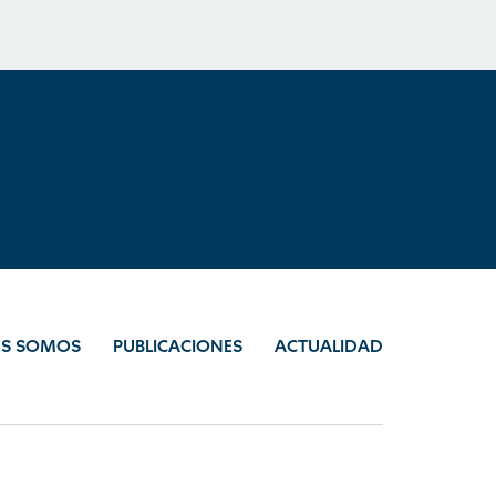
ES SOMOS
PUBLICACIONES
ACTUALIDAD