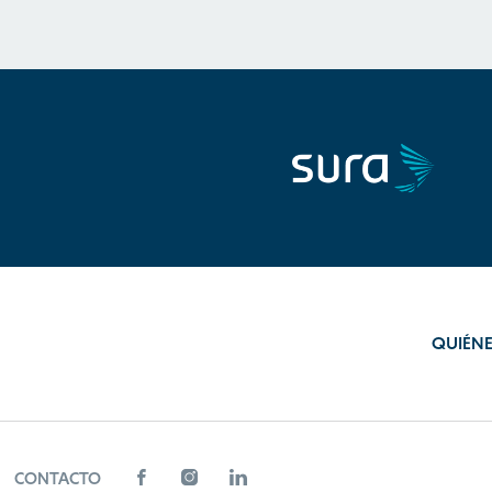
QUIÉN
CONTACTO