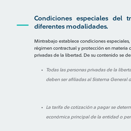
Condiciones especiales del t
diferentes modalidades.
Mintrabajo establece condiciones especiales
régimen contractual y protección en materia 
privadas de la libertad. De su contenido se de
Todas las personas privadas de la libert
deben ser afiliadas al Sistema General 
La tarifa de cotización a pagar se deter
económica principal de la entidad o per