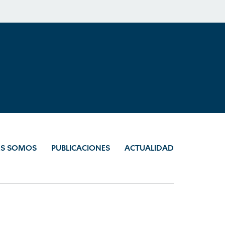
ES SOMOS
PUBLICACIONES
ACTUALIDAD