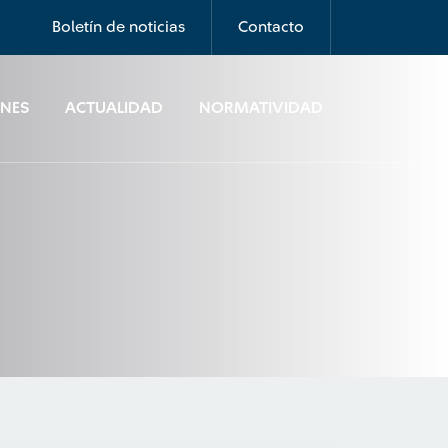
Boletín de noticias
Contacto
ONES
ACTUALIDAD
NORMATIVIDAD