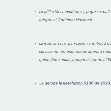
La afiliación, novedades y pago se reali
adopte el Gobierno Nacional.
La institución, organización o entidad d
servicio no remunerado en libertad media
quien debe afiliar y pagar el aporte al S
Se
deroga la Resolución 5130 de 2023.