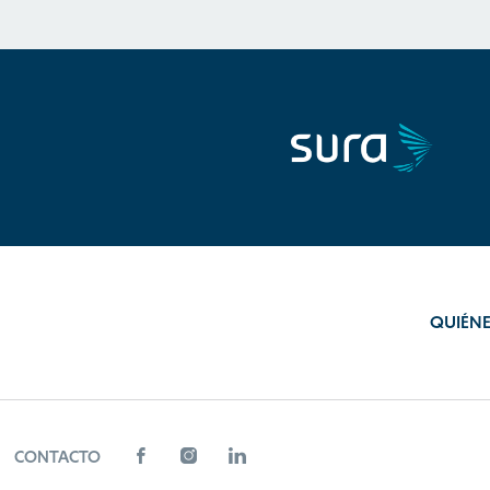
QUIÉN
CONTACTO