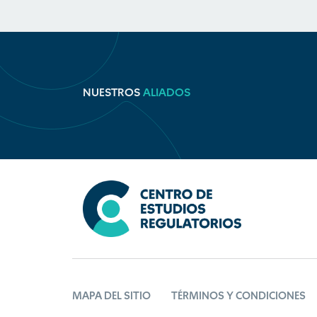
NUESTROS
ALIADOS
MAPA DEL SITIO
TÉRMINOS Y CONDICIONES