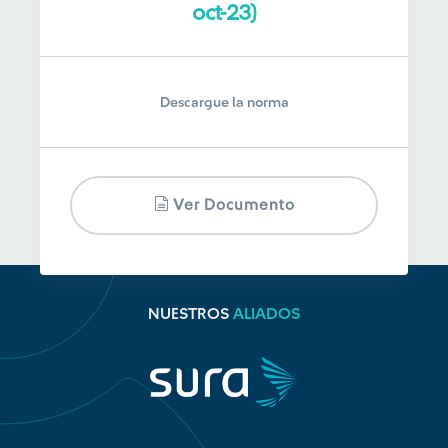
oct-23)
Descargue la norma
Ver Documento
NUESTROS
ALIADOS