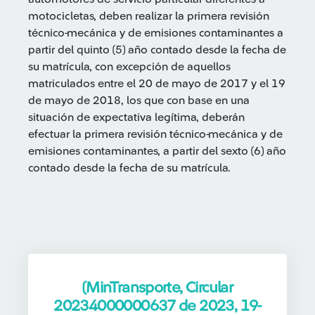
motocicletas, deben realizar la primera revisión
técnico-mecánica y de emisiones contaminantes a
partir del quinto (5) año contado desde la fecha de
su matrícula, con excepción de aquellos
matriculados entre el 20 de mayo de 2017 y el 19
de mayo de 2018, los que con base en una
situación de expectativa legítima, deberán
efectuar la primera revisión técnico-mecánica y de
emisiones contaminantes, a partir del sexto (6) año
contado desde la fecha de su matrícula.
(MinTransporte, Circular
20234000000637 de 2023, 19-