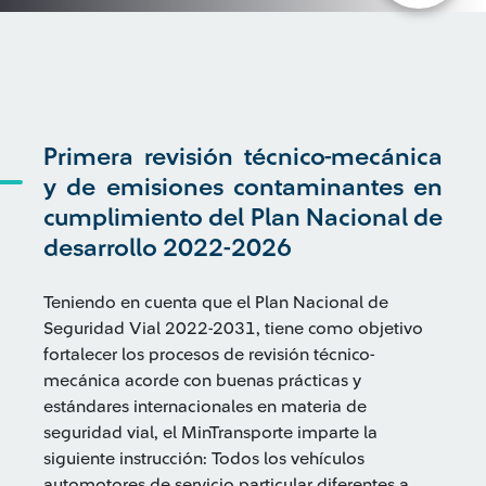
Primera revisión técnico-mecánica
y de emisiones contaminantes en
cumplimiento del Plan Nacional de
desarrollo 2022-2026
Teniendo en cuenta que el Plan Nacional de
Seguridad Vial 2022-2031, tiene como objetivo
fortalecer los procesos de revisión técnico-
mecánica acorde con buenas prácticas y
estándares internacionales en materia de
seguridad vial, el MinTransporte imparte la
siguiente instrucción: Todos los vehículos
automotores de servicio particular diferentes a