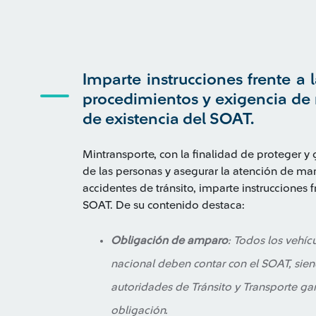
Imparte instrucciones frente a 
procedimientos y exigencia de r
de existencia del SOAT.
Mintransporte, con la finalidad de proteger y 
de las personas y asegurar la atención de ma
accidentes de tránsito, imparte instrucciones f
SOAT. De su contenido destaca:
Obligación de amparo
: Todos los vehícu
nacional deben contar con el SOAT, sien
autoridades de Tránsito y Transporte ga
obligación.