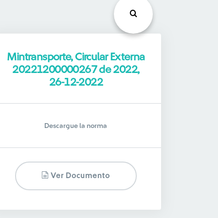
Mintransporte, Circular Externa
20221200000267 de 2022,
26-12-2022
Descargue la norma
Ver Documento