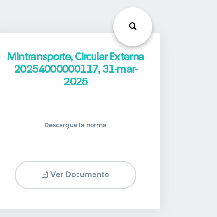
Mintransporte, Circular Externa
20254000000117, 31-mar-
2025
Descargue la norma
Ver Documento