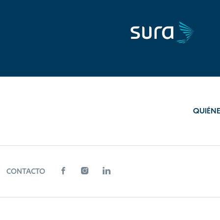
QUIÉN
CONTACTO