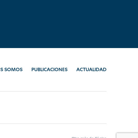
ES SOMOS
PUBLICACIONES
ACTUALIDAD