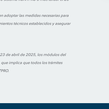
en adoptar las medidas necesarias para
mientos técnicos establecidos y asegurar
l 23 de abril de 2025, los módulos del
 que implica que todos los trámites
TPRO.