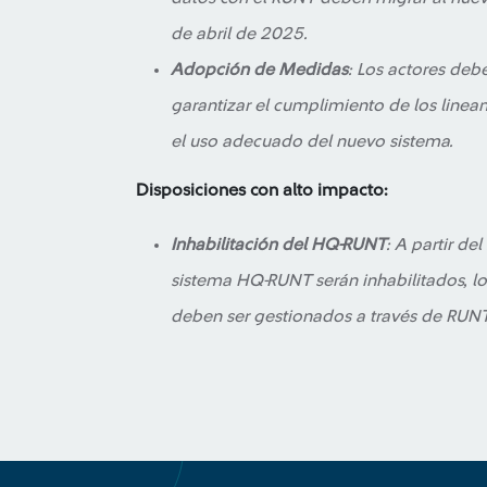
de abril de 2025.
Adopción de Medidas
: Los actores deb
garantizar el cumplimiento de los linea
el uso adecuado del nuevo sistema.
Disposiciones con alto impacto:
Inhabilitación del HQ-RUNT
: A partir de
sistema HQ-RUNT serán inhabilitados, lo
deben ser gestionados a través de RUN