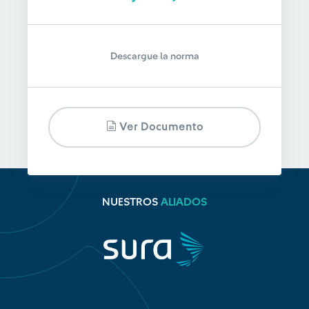
Descargue la norma
Ver Documento
NUESTROS
ALIADOS