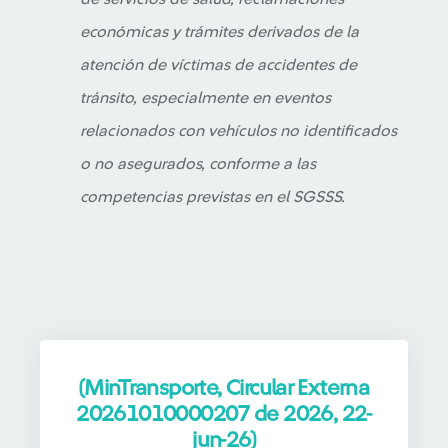
económicas y trámites derivados de la
atención de víctimas de accidentes de
tránsito, especialmente en eventos
relacionados con vehículos no identificados
o no asegurados, conforme a las
competencias previstas en el SGSSS.
(MinTransporte, Circular Externa
20261010000207 de 2026, 22-
jun-26)