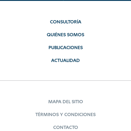
CONSULTORÍA
QUIÉNES SOMOS
PUBLICACIONES
ACTUALIDAD
MAPA DEL SITIO
TÉRMINOS Y CONDICIONES
CONTACTO