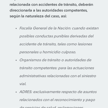
relacionada con accidentes de tránsito, deberán
direccionarla a las autoridades competentes,
según la naturaleza del caso, así:
Fiscalía General de la Nación: cuando existan
posibles conductas punibles derivadas del
accidente de tránsito, tales como lesiones
personales u homicidio culposo.
Organismos de tránsito o autoridades de
tránsito competentes: para las actuaciones
administrativas relacionadas con el siniestro
vial.
ADRES: exclusivamente respecto de asuntos
relacionados con el reconocimiento y pago
de servicios de salud, reclamaciones