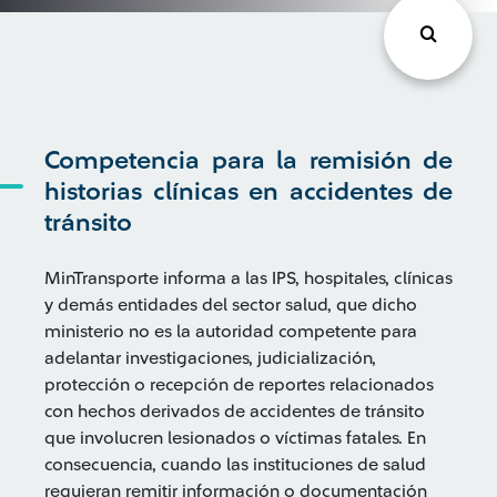
Competencia para la remisión de
historias clínicas en accidentes de
tránsito
MinTransporte informa a las IPS, hospitales, clínicas
y demás entidades del sector salud, que dicho
ministerio no es la autoridad competente para
adelantar investigaciones, judicialización,
protección o recepción de reportes relacionados
con hechos derivados de accidentes de tránsito
que involucren lesionados o víctimas fatales. En
consecuencia, cuando las instituciones de salud
requieran remitir información o documentación