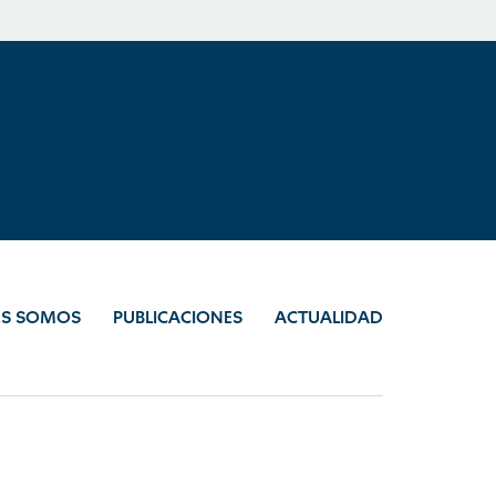
ES SOMOS
PUBLICACIONES
ACTUALIDAD