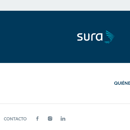
QUIÉN
CONTACTO