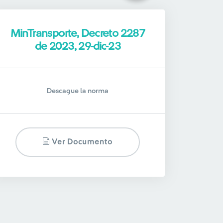
MinTransporte, Decreto 2287
de 2023, 29-dic-23
Descague la norma
Ver Documento