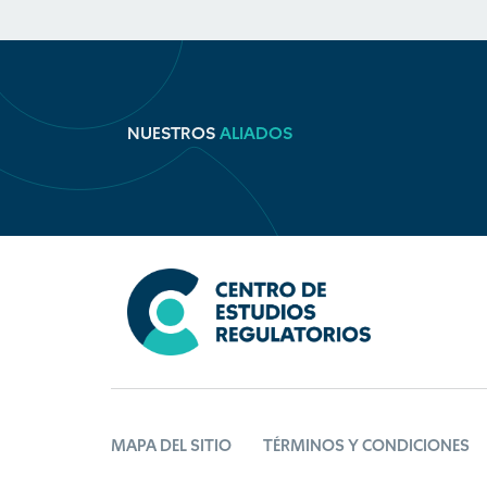
NUESTROS
ALIADOS
MAPA DEL SITIO
TÉRMINOS Y CONDICIONES