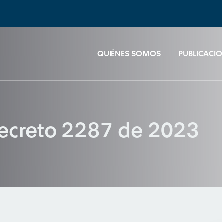
QUIÉNES SOMOS
PUBLICACI
Decreto 2287 de 2023