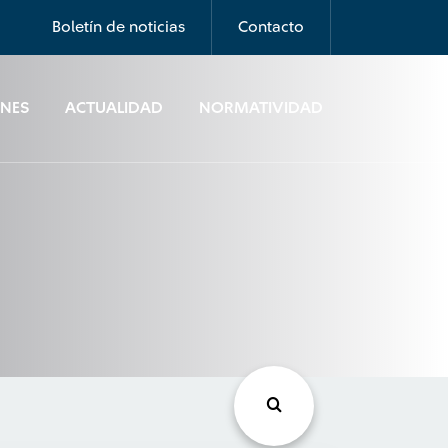
Boletín de noticias
Contacto
ONES
ACTUALIDAD
NORMATIVIDAD