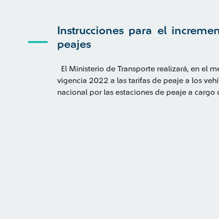
Instrucciones para el incremen
peajes
El Ministerio de Transporte realizará, en el m
vigencia 2022 a las tarifas de peaje a los vehíc
nacional por las estaciones de peaje a cargo 