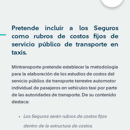
Pretende incluir a los Seguros
como rubros de costos fijos de
servicio público de transporte en
taxis.
Mintransporte pretende establecer la metodología
para la elaboración de los estudios de costos del
servicio público de transporte terrestre automotor
individual de pasajeros en vehículos taxi por parte
de las autoridades de transporte. De su contenido
destaca:
Los Seguros serán rubros de costos fijos
dentro de la estructura de costos.