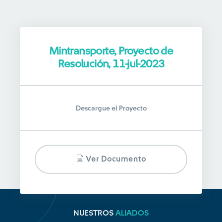
Mintransporte, Proyecto de
Resolución, 11-jul-2023
Descargue el Proyecto
Ver Documento
NUESTROS
ALIADOS