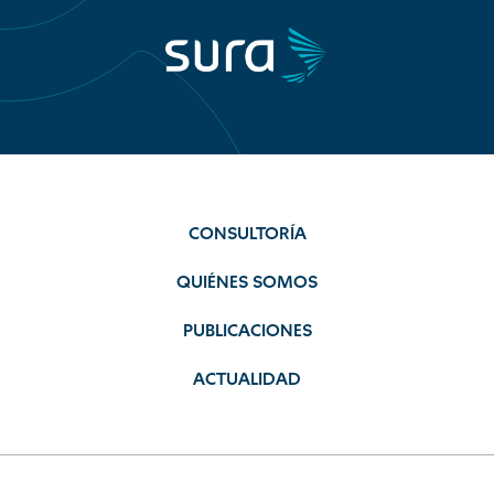
CONSULTORÍA
QUIÉNES SOMOS
PUBLICACIONES
ACTUALIDAD