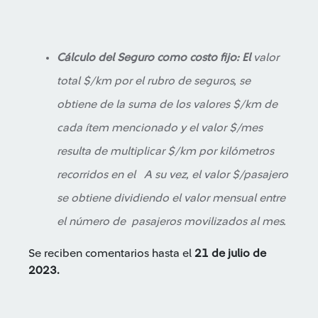
Cálculo del Seguro como costo fijo: El
valor
total $/km por el rubro de seguros, se
obtiene de la suma de los valores $/km de
cada ítem mencionado y el valor $/mes
resulta de multiplicar $/km por kilómetros
recorridos en el A su vez, el valor $/pasajero
se obtiene dividiendo el valor mensual entre
el número de pasajeros movilizados al mes.
Se reciben comentarios hasta el
21 de julio de
2023.