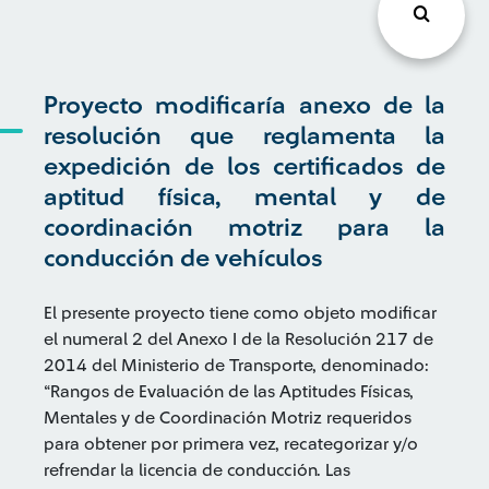
Proyecto modificaría anexo de la
resolución que reglamenta la
expedición de los certificados de
aptitud física, mental y de
coordinación motriz para la
conducción de vehículos
El presente proyecto tiene como objeto modificar
el numeral 2 del Anexo I de la Resolución 217 de
2014 del Ministerio de Transporte, denominado:
“Rangos de Evaluación de las Aptitudes Físicas,
Mentales y de Coordinación Motriz requeridos
para obtener por primera vez, recategorizar y/o
refrendar la licencia de conducción. Las