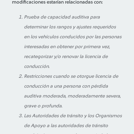
modificaciones estarían relacionadas con:
Prueba de capacidad auditiva para
determinar los rangos y ajustes requeridos
en los vehículos conducidos por las personas
interesadas en obtener por primera vez,
recategorizar y/o renovar la licencia de
conducción.
Restricciones cuando se otorgue licencia de
conducción a una persona con pérdida
auditiva moderada, moderadamente severa,
grave o profunda.
Las Autoridades de tránsito y los Organismos
de Apoyo a las autoridades de tránsito