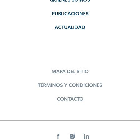
QUIÉNES SOMOS
PUBLICACIONES
ACTUALIDAD
MAPA DEL SITIO
TÉRMINOS Y CONDICIONES
CONTACTO