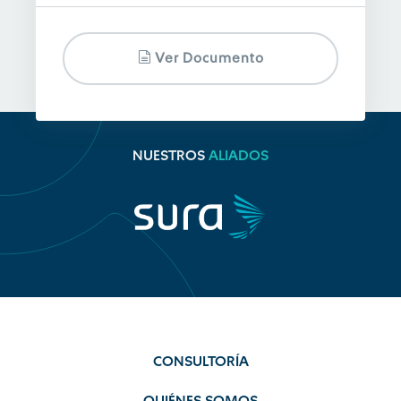
Ver Documento
NUESTROS
ALIADOS
CONSULTORÍA