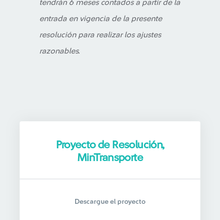
tendrán 6 meses contados a partir de la
entrada en vigencia de la presente
resolución para realizar los ajustes
razonables.
Proyecto de Resolución,
MinTransporte
Descargue el proyecto