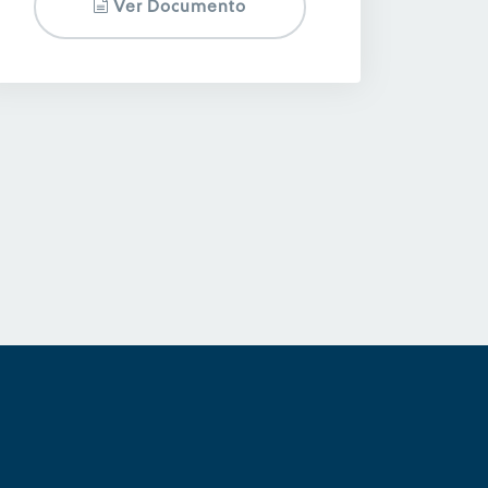
Ver Documento