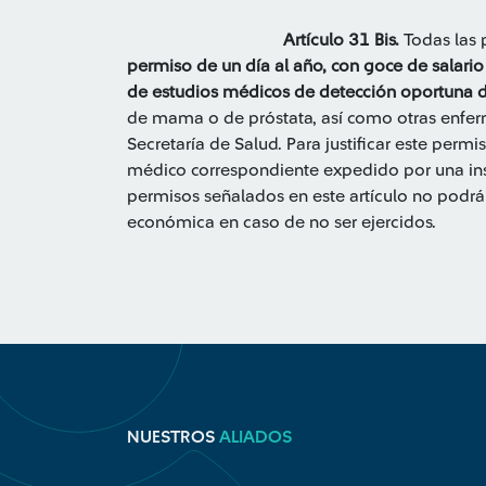
Artículo 31 Bis.
Todas las 
permiso de un día al año, con goce de salario 
de estudios médicos de detección oportuna d
de mama o de próstata, así como otras enfe
Secretaría de Salud. Para justificar este permi
médico correspondiente expedido por una inst
permisos señalados en este artículo no podr
económica en caso de no ser ejercidos.
NUESTROS
ALIADOS