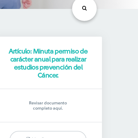
Artículo: Minuta permiso de
carácter anual para realizar
estudios prevención del
Cáncer.
Revisar documento
completo aquí.