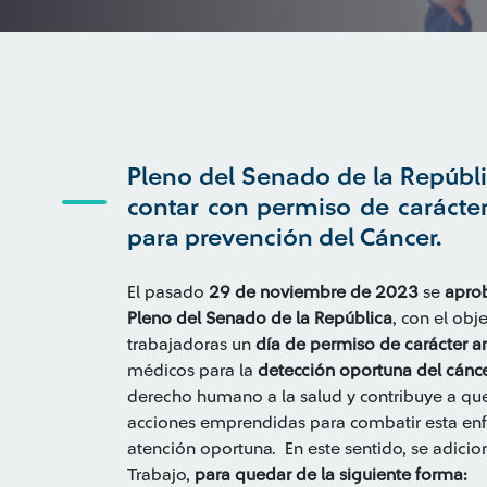
Pleno del Senado de la Repúbli
contar con permiso de carácter
para prevención del Cáncer.
El pasado
29 de noviembre de 2023
se
apro
Pleno del Senado de la República
, con el obj
trabajadoras un
día de permiso de carácter a
médicos para la
detección oportuna del cánc
derecho humano a la salud y contribuye a que
acciones emprendidas para combatir esta enf
atención oportuna. En este sentido, se adicion
Trabajo,
para quedar de la siguiente forma: