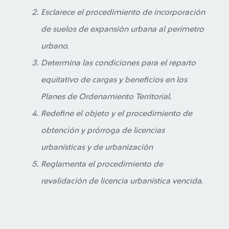
Esclarece el procedimiento de incorporación
de suelos de expansión urbana al perímetro
urbano.
Determina las condiciones para el reparto
equitativo de cargas y beneficios en los
Planes de Ordenamiento Territorial.
Redefine el objeto y el procedimiento de
obtención y prórroga de licencias
urbanísticas y de urbanización
Reglamenta el procedimiento de
revalidación de licencia urbanística vencida.