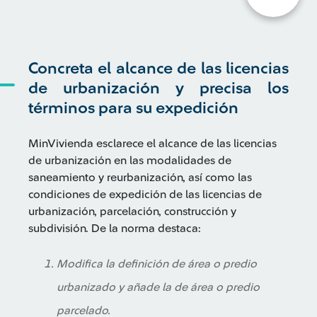
Concreta el alcance de las licencias
de urbanización y precisa los
términos para su expedición
MinVivienda esclarece el alcance de las licencias
de urbanización en las modalidades de
saneamiento y reurbanización, así como las
condiciones de expedición de las licencias de
urbanización, parcelación, construcción y
subdivisión. De la norma destaca:
Modifica la definición de área o predio
urbanizado y añade la de área o predio
parcelado.