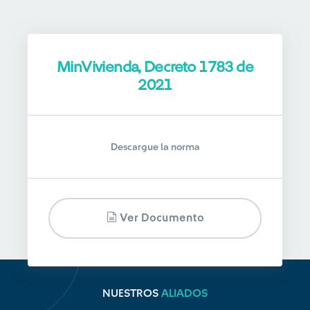
MinVivienda, Decreto 1783 de
2021
Descargue la norma
Ver Documento
NUESTROS
ALIADOS