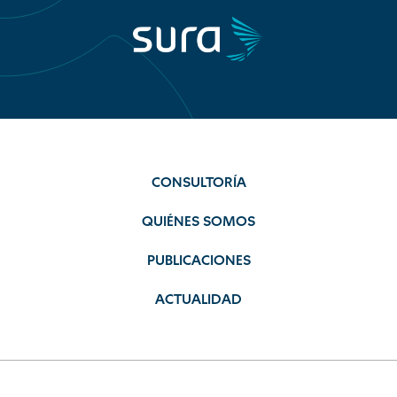
CONSULTORÍA
QUIÉNES SOMOS
PUBLICACIONES
ACTUALIDAD