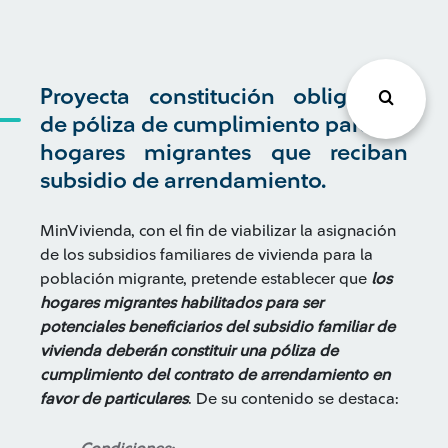
Proyecta constitución obligatoria
de póliza de cumplimiento para los
hogares migrantes que reciban
subsidio de arrendamiento.
MinVivienda, con el fin de viabilizar la asignación
de los subsidios familiares de vivienda para la
población migrante, pretende establecer que
los
hogares migrantes habilitados para ser
potenciales beneficiarios del subsidio familiar de
vivienda deberán constituir una póliza de
cumplimiento del contrato de arrendamiento en
favor de particulares
. De su contenido se destaca: