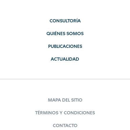
CONSULTORÍA
QUIÉNES SOMOS
PUBLICACIONES
ACTUALIDAD
MAPA DEL SITIO
TÉRMINOS Y CONDICIONES
CONTACTO