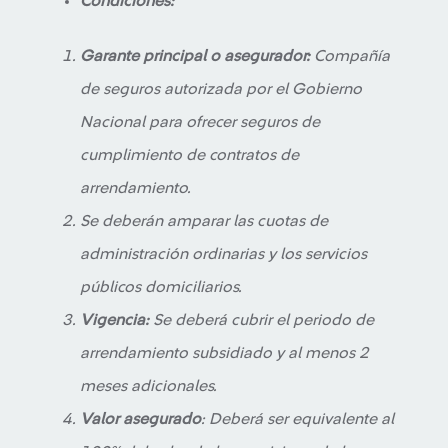
Condiciones:
Garante principal o asegurador:
Compañía
de seguros autorizada por el Gobierno
Nacional para ofrecer seguros de
cumplimiento de contratos de
arrendamiento.
Se deberán amparar las cuotas de
administración ordinarias y los servicios
públicos domiciliarios.
Vigencia:
Se deberá cubrir el periodo de
arrendamiento subsidiado y al menos 2
meses adicionales.
Valor asegurado
: Deberá ser equivalente al