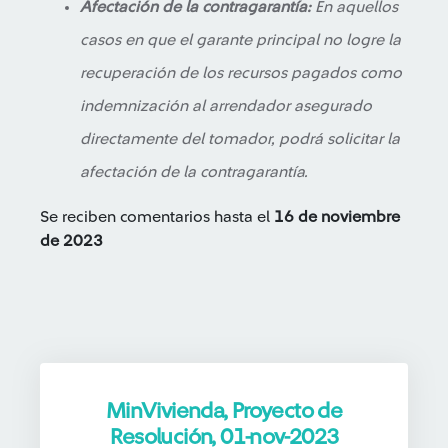
Afectación de la contragarantía:
En aquellos
casos en que el garante principal no logre la
recuperación de los recursos pagados como
indemnización al arrendador asegurado
directamente del tomador, podrá solicitar la
afectación de la contragarantía.
Se reciben comentarios hasta el
16 de noviembre
de 2023
MinVivienda, Proyecto de
Resolución, 01-nov-2023