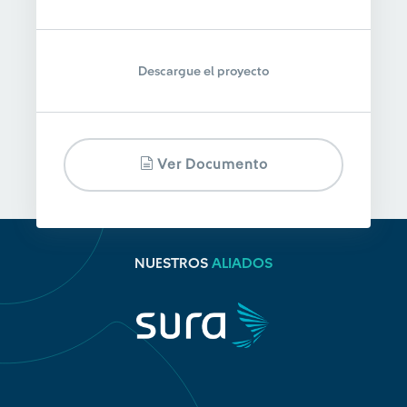
Descargue el proyecto
Ver Documento
NUESTROS
ALIADOS