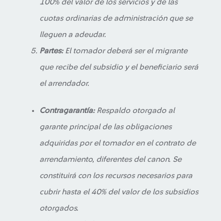
100% del valor de los servicios y de las
cuotas ordinarias de administración que se
lleguen a adeudar.
Partes:
El tomador deberá ser el migrante
que recibe del subsidio y el beneficiario será
el arrendador.
Contragarantía:
Respaldo otorgado al
garante principal de las obligaciones
adquiridas por el tomador en el contrato de
arrendamiento, diferentes del canon. Se
constituirá con los recursos necesarios para
cubrir hasta el 40% del valor de los subsidios
otorgados.