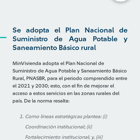
Se adopta el Plan Nacional de
Suministro de Agua Potable y
Saneamiento Básico rural
MinVivienda adopta el Plan Nacional de
Suministro de Agua Potable y Saneamiento Básico
Rural, PNASBR, para el periodo comprendido entre
el 2021 y 2030; esto, con el fin de mejorar el
acceso a estos servicios en las zonas rurales del
país. De la norma resalta:
Como líneas estratégicas plantea: (i)
Coordinación institucional; (ii)
Fortalecimiento institucional; y, (iii)