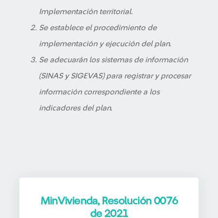
Implementación territorial.
Se establece el procedimiento de
implementación y ejecución del plan.
Se adecuarán los sistemas de información
(SINAS y SIGEVAS) para registrar y procesar
información correspondiente a los
indicadores del plan.
MinVivienda, Resolución 0076
de 2021