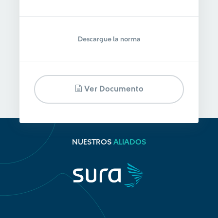
Descargue la norma
Ver Documento
NUESTROS
ALIADOS