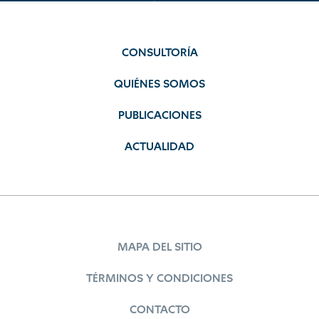
CONSULTORÍA
QUIÉNES SOMOS
PUBLICACIONES
ACTUALIDAD
MAPA DEL SITIO
TÉRMINOS Y CONDICIONES
CONTACTO