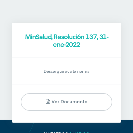
MinSalud, Resolución 137, 31-
ene-2022
Descargue acá la norma
Ver Documento