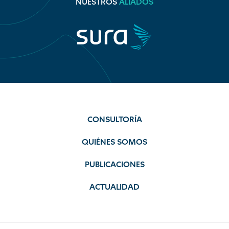
NUESTROS
ALIADOS
CONSULTORÍA
QUIÉNES SOMOS
PUBLICACIONES
ACTUALIDAD