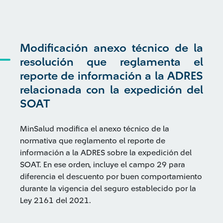
Modificación anexo técnico de la
resolución que reglamenta el
reporte de información a la ADRES
relacionada con la expedición del
SOAT
MinSalud modifica el anexo técnico de la
normativa que reglamento el reporte de
información a la ADRES sobre la expedición del
SOAT. En ese orden, incluye el campo 29 para
diferencia el descuento por buen comportamiento
durante la vigencia del seguro establecido por la
Ley 2161 del 2021.