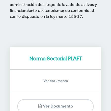
administración del riesgo de lavado de activos y
financiamiento del terrorismo; de conformidad
con lo dispuesto en la ley marco 155-17.
Norma Sectorial PLAFT
Ver documento
Ver Documento