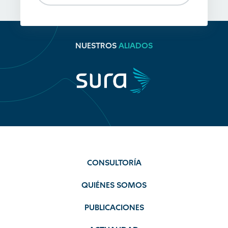
NUESTROS
ALIADOS
CONSULTORÍA
QUIÉNES SOMOS
PUBLICACIONES