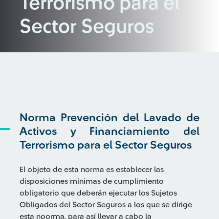
Terrorismo para el
Sector Seguros
Norma Prevención del Lavado de
Activos y Financiamiento del
Terrorismo para el Sector Seguros
El objeto de esta norma es establecer las
disposiciones mínimas de cumplimiento
obligatorio que deberán ejecutar los Sujetos
Obligados del Sector Seguros a los que se dirige
esta noorma, para así llevar a cabo la