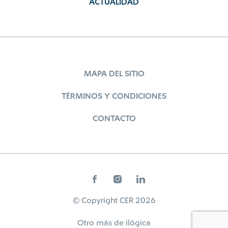
ACTUALIDAD
MAPA DEL SITIO
TÉRMINOS Y CONDICIONES
CONTACTO
© Copyright CER 2026
Otro más de
ilógica