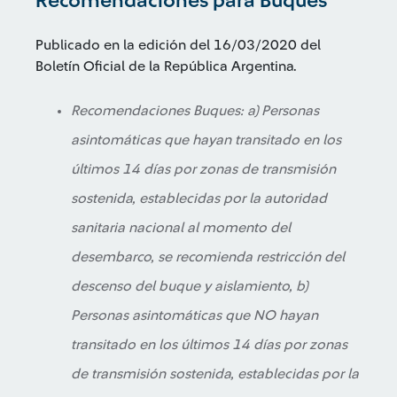
Recomendaciones para Buques
Publicado en la edición del 16/03/2020 del
Boletín Oficial de la República Argentina.
Recomendaciones Buques: a) Personas
asintomáticas que hayan transitado en los
últimos 14 días por zonas de transmisión
sostenida, establecidas por la autoridad
sanitaria nacional al momento del
desembarco, se recomienda restricción del
descenso del buque y aislamiento, b)
Personas asintomáticas que NO hayan
transitado en los últimos 14 días por zonas
de transmisión sostenida, establecidas por la