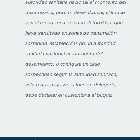
autoridad sanitaria nacional al momento del
desembarco, podrán desembarcar, c) Buque
con al menos una persona sintomática que
haya transitado en zonas de transmisión
sostenida, establecidas por la autoridad
sanitaria nacional al momento del
desembarco, o configura un caso
sospechoso según la autoridad sanitaria,
ésta o quien ejerza su función delegada,
debe declarar en cuarentena al buque.