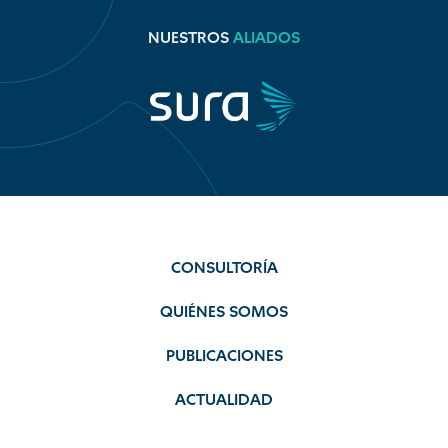
NUESTROS
ALIADOS
CONSULTORÍA
QUIÉNES SOMOS
PUBLICACIONES
ACTUALIDAD