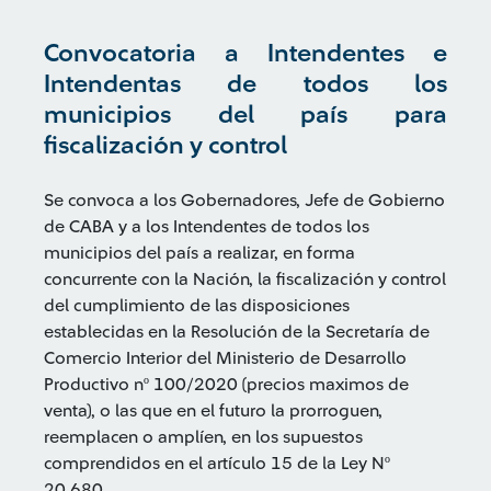
Convocatoria a Intendentes e
Intendentas de todos los
municipios del país para
fiscalización y control
Se convoca a los Gobernadores, Jefe de Gobierno
de CABA y a los Intendentes de todos los
municipios del país a realizar, en forma
concurrente con la Nación, la fiscalización y control
del cumplimiento de las disposiciones
establecidas en la Resolución de la Secretaría de
Comercio Interior del Ministerio de Desarrollo
Productivo nº 100/2020 (precios maximos de
venta
), o las que en el futuro la prorroguen,
reemplacen o amplíen, en los supuestos
comprendidos en el artículo 15 de la Ley
Nº
20.680.