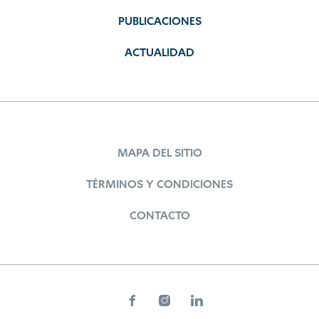
PUBLICACIONES
ACTUALIDAD
MAPA DEL SITIO
TÉRMINOS Y CONDICIONES
CONTACTO