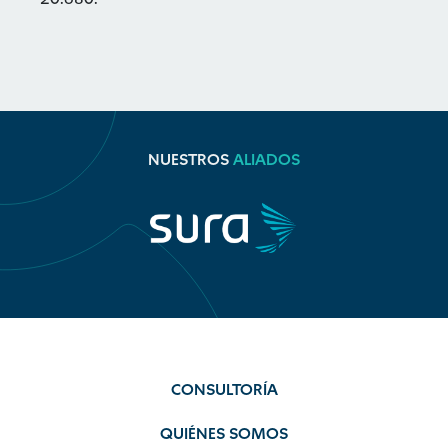
NUESTROS
ALIADOS
CONSULTORÍA
QUIÉNES SOMOS