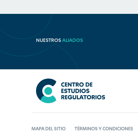
NUESTROS
ALIADOS
MAPA DEL SITIO
TÉRMINOS Y CONDICIONES