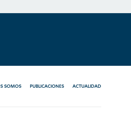
ES SOMOS
PUBLICACIONES
ACTUALIDAD