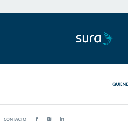
QUIÉN
CONTACTO