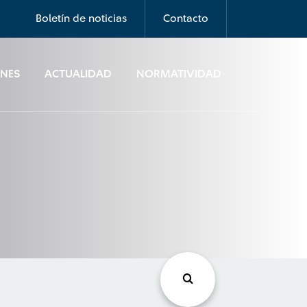
Boletín de noticias
Contacto
ONES
ACTUALIDAD
NORMATIVIDAD