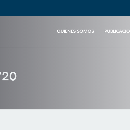
QUIÉNES SOMOS
PUBLICACI
/20