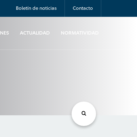
Boletín de noticias
Contacto
ONES
ACTUALIDAD
NORMATIVIDAD