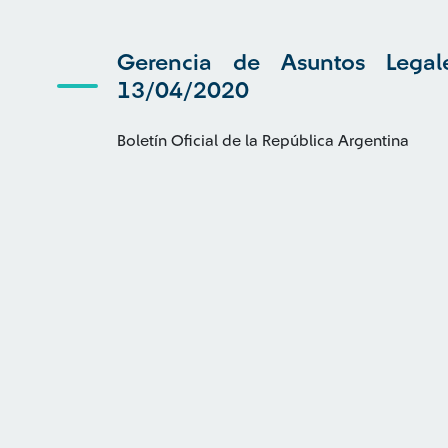
Gerencia de Asuntos Legal
13/04/2020
Boletín Oficial de la República Argentina