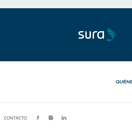
QUIÉN
CONTACTO