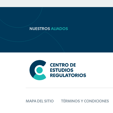
NUESTROS
ALIADOS
MAPA DEL SITIO
TÉRMINOS Y CONDICIONES