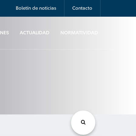
Boletín de noticias
Contacto
ONES
ACTUALIDAD
NORMATIVIDAD