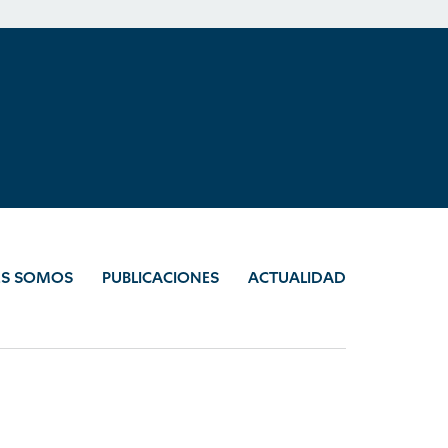
ES SOMOS
PUBLICACIONES
ACTUALIDAD