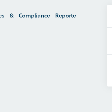
es & Compliance Reporte