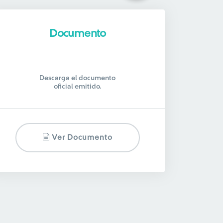
Documento
Descarga el documento
oficial emitido.
Ver Documento