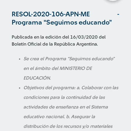
RESOL-2020-106-APN-ME -
Programa “Seguimos educando”
Publicada en la edición del 16/03/2020 del
Boletín Oficial de la República Argentina.
Se crea el Programa “Seguimos educando”
en el ámbito del MINISTERIO DE
EDUCACIÓN.
Objetivos del programa: a. Colaborar con las
condiciones para la continuidad de las
actividades de enseñanza en el Sistema
educativo nacional. b. Asegurar la
distribución de los recursos y/o materiales