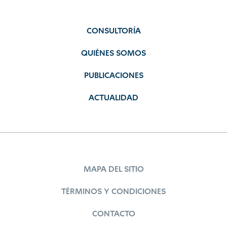
CONSULTORÍA
QUIÉNES SOMOS
PUBLICACIONES
ACTUALIDAD
MAPA DEL SITIO
TÉRMINOS Y CONDICIONES
CONTACTO