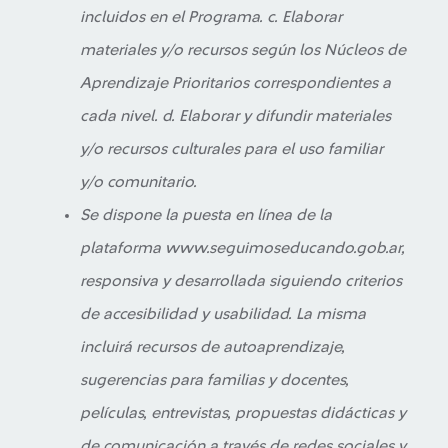
incluidos en el Programa. c. Elaborar
materiales y/o recursos según los Núcleos de
Aprendizaje Prioritarios correspondientes a
cada nivel. d. Elaborar y difundir materiales
y/o recursos culturales para el uso familiar
y/o comunitario.
Se dispone la puesta en línea de la
plataforma www.seguimoseducando.gob.ar,
responsiva y desarrollada siguiendo criterios
de accesibilidad y usabilidad. La misma
incluirá recursos de autoaprendizaje,
sugerencias para familias y docentes,
películas, entrevistas, propuestas didácticas y
de comunicación a través de redes sociales y