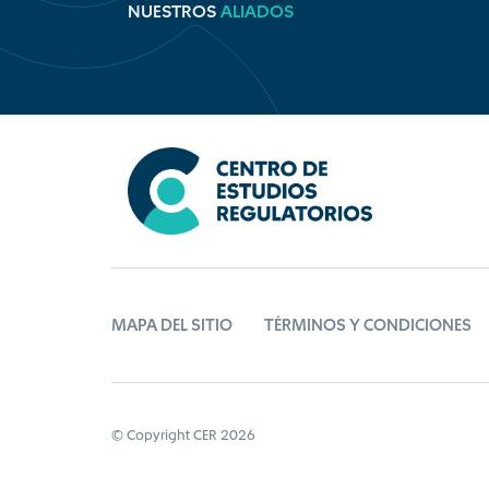
NUESTROS
ALIADOS
MAPA DEL SITIO
TÉRMINOS Y CONDICIONES
© Copyright CER 2026