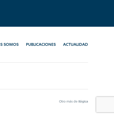
ES SOMOS
PUBLICACIONES
ACTUALIDAD
Otro más de
ilógica