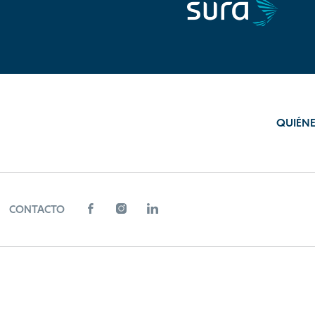
QUIÉN
CONTACTO