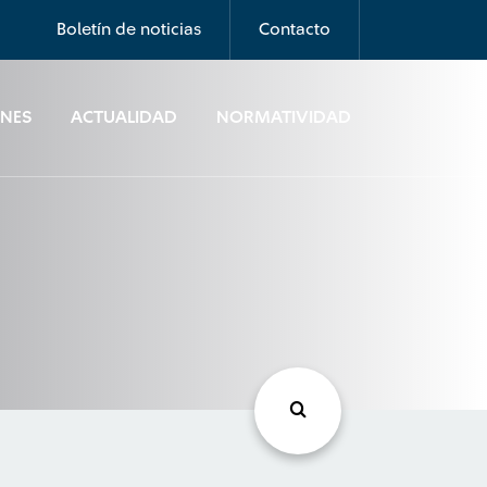
Boletín de noticias
Contacto
ONES
ACTUALIDAD
NORMATIVIDAD