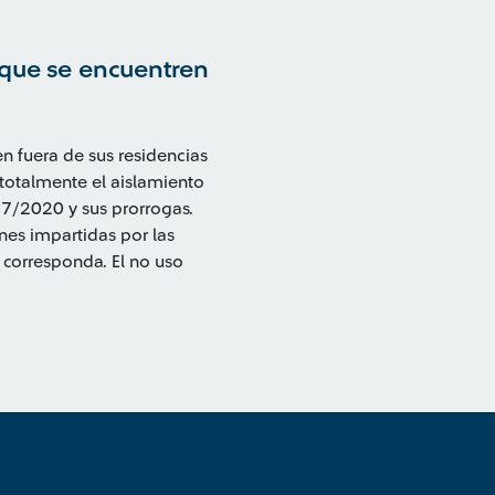
 que se encuentren
n fuera de sus residencias
ce totalmente el aislamiento
97/2020 y sus prorrogas.
nes impartidas por las
 corresponda. El no uso