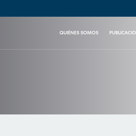
QUIÉNES SOMOS
PUBLICACI