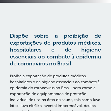
Dispõe sobre a proibição de
exportações de produtos médicos,
hospitalares e de higiene
essenciais ao combate à epidemia
de coronavírus no Brasil
Proíbe a exportação de produtos médicos,
hospitalares e de higiene essenciais ao combate à
epidemia de coronavírus no Brasil, bem como a
exportação de equipamentos de proteção
individual de uso na área de saúde, tais como luva
látex, luva nitrílica, avental impermeável, óculos