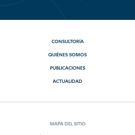
CONSULTORÍA
QUIÉNES SOMOS
PUBLICACIONES
ACTUALIDAD
MAPA DEL SITIO