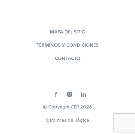
MAPA DEL SITIO
TÉRMINOS Y CONDICIONES
CONTACTO
© Copyright CER 2026
Otro más de
ilógica