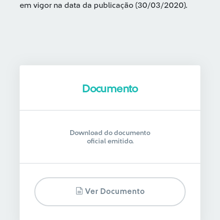
em vigor na data da publicação (30/03/2020).
Documento
Download do documento
oficial emitido.
Ver Documento