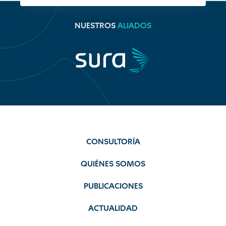
NUESTROS
ALIADOS
CONSULTORÍA
QUIÉNES SOMOS
PUBLICACIONES
ACTUALIDAD