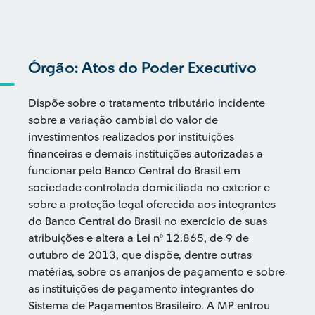
Órgão: Atos do Poder Executivo
Dispõe sobre o tratamento tributário incidente
sobre a variação cambial do valor de
investimentos realizados por instituições
financeiras e demais instituições autorizadas a
funcionar pelo Banco Central do Brasil em
sociedade controlada domiciliada no exterior e
sobre a proteção legal oferecida aos integrantes
do Banco Central do Brasil no exercício de suas
atribuições e altera a Lei nº 12.865, de 9 de
outubro de 2013, que dispõe, dentre outras
matérias, sobre os arranjos de pagamento e sobre
as instituições de pagamento integrantes do
Sistema de Pagamentos Brasileiro. A MP entrou