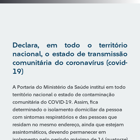
Declara, em todo o território
nacional, o estado de transmissão
comunitária do coronavírus (covid-
19)
A Portaria do Ministério da Saúde institui em todo
território nacional o estado de contaminação
comunitária do COVID-19. Assim, fica
determinado o isolamento domiciliar da pessoa
com sintomas respiratórios e das pessoas que
residam no mesmo endereço, ainda que estejam
assintomáticos, devendo permanecer em
isolamento pelo período máximo de 14 (quatorze)