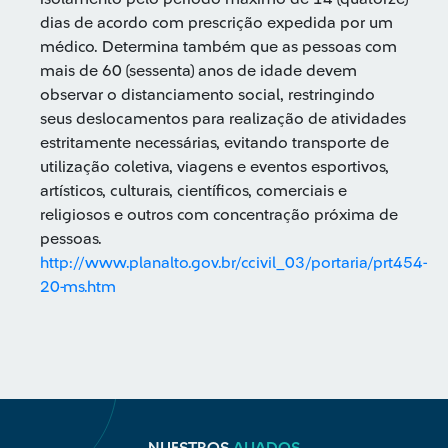
dias de acordo com prescrição expedida por um
médico. Determina também que as pessoas com
mais de 60 (sessenta) anos de idade devem
observar o distanciamento social, restringindo
seus deslocamentos para realização de atividades
estritamente necessárias, evitando transporte de
utilização coletiva, viagens e eventos esportivos,
artísticos, culturais, científicos, comerciais e
religiosos e outros com concentração próxima de
pessoas.
http://www.planalto.gov.br/ccivil_03/portaria/prt454-
20-ms.htm