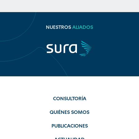
NUESTROS
ALIADOS
CONSULTORÍA
QUIÉNES SOMOS
PUBLICACIONES