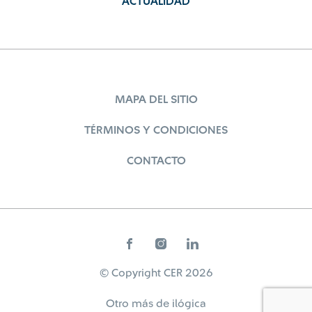
ACTUALIDAD
MAPA DEL SITIO
TÉRMINOS Y CONDICIONES
CONTACTO
© Copyright CER 2026
Otro más de
ilógica