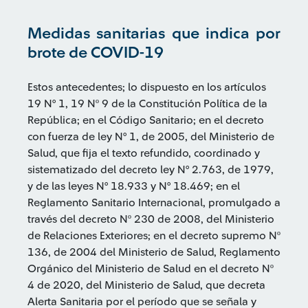
Medidas sanitarias que indica por
brote de COVID-19
Estos antecedentes; lo dispuesto en los artículos
19 N° 1, 19 Nº 9 de la Constitución Política de la
República; en el Código Sanitario; en el decreto
con fuerza de ley N° 1, de 2005, del Ministerio de
Salud, que fija el texto refundido, coordinado y
sistematizado del decreto ley N° 2.763, de 1979,
y de las leyes N° 18.933 y N° 18.469; en el
Reglamento Sanitario Internacional, promulgado a
través del decreto Nº 230 de 2008, del Ministerio
de Relaciones Exteriores; en el decreto supremo Nº
136, de 2004 del Ministerio de Salud, Reglamento
Orgánico del Ministerio de Salud en el decreto Nº
4 de 2020, del Ministerio de Salud, que decreta
Alerta Sanitaria por el período que se señala y