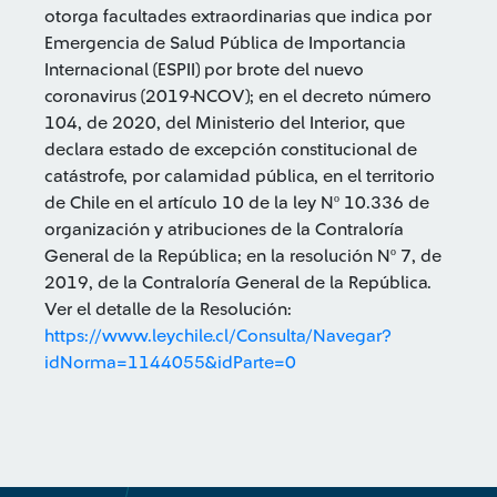
otorga facultades extraordinarias que indica por
Emergencia de Salud Pública de Importancia
Internacional (ESPII) por brote del nuevo
coronavirus (2019-NCOV); en el decreto número
104, de 2020, del Ministerio del Interior, que
declara estado de excepción constitucional de
catástrofe, por calamidad pública, en el territorio
de Chile en el artículo 10 de la ley Nº 10.336 de
organización y atribuciones de la Contraloría
General de la República; en la resolución Nº 7, de
2019, de la Contraloría General de la República.
Ver el detalle de la Resolución:
https://www.leychile.cl/Consulta/Navegar?
idNorma=1144055&idParte=0