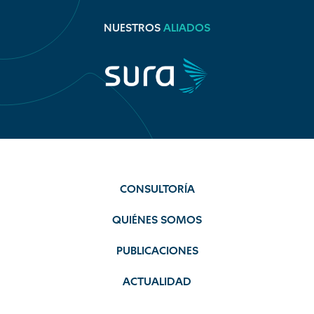
NUESTROS
ALIADOS
CONSULTORÍA
QUIÉNES SOMOS
PUBLICACIONES
ACTUALIDAD