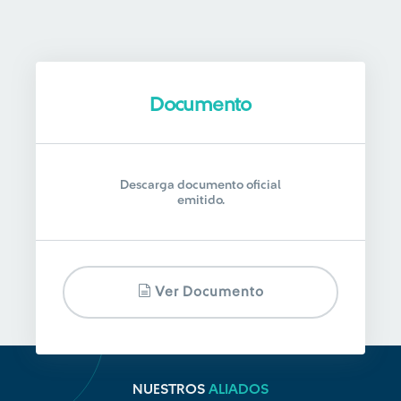
Documento
Descarga documento oficial
emitido.
Ver Documento
NUESTROS
ALIADOS