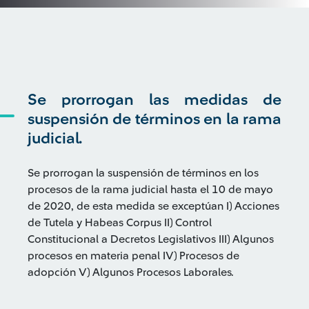
Se prorrogan las medidas de
suspensión de términos en la rama
judicial.
Se prorrogan la suspensión de términos en los
procesos de la rama judicial hasta el 10 de mayo
de 2020, de esta medida se exceptúan I) Acciones
de Tutela y Habeas Corpus II) Control
Constitucional a Decretos Legislativos III) Algunos
procesos en materia penal IV) Procesos de
adopción V) Algunos Procesos Laborales.