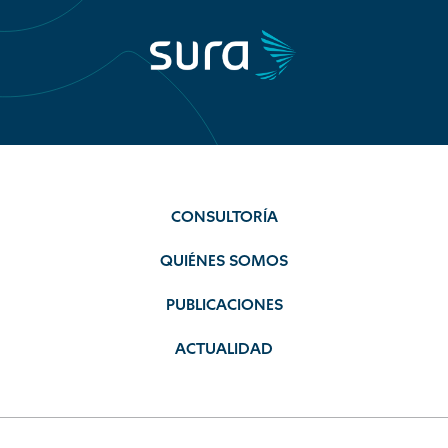
CONSULTORÍA
QUIÉNES SOMOS
PUBLICACIONES
ACTUALIDAD