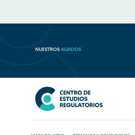
NUESTROS
ALIADOS