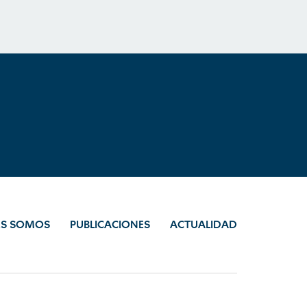
ES SOMOS
PUBLICACIONES
ACTUALIDAD