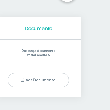
Documento
Descarga documento
oficial emitido.
Ver Documento