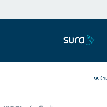
QUIÉN