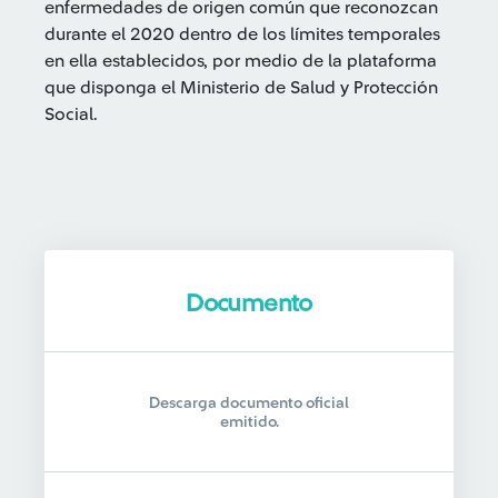
enfermedades de origen común que reconozcan
durante el 2020 dentro de los límites temporales
en ella establecidos, por medio de la plataforma
que disponga el Ministerio de Salud y Protección
Social.
Documento
Descarga documento oficial
emitido.