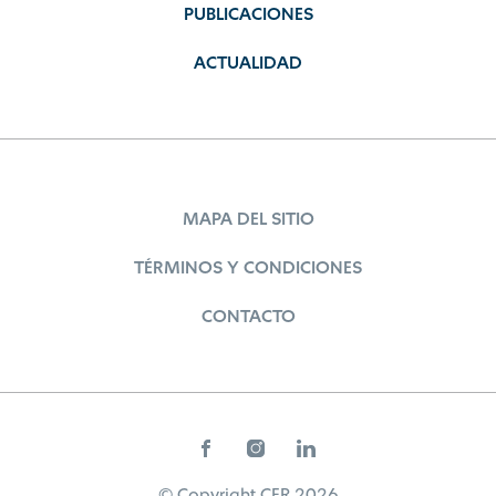
PUBLICACIONES
ACTUALIDAD
MAPA DEL SITIO
TÉRMINOS Y CONDICIONES
CONTACTO
© Copyright CER 2026