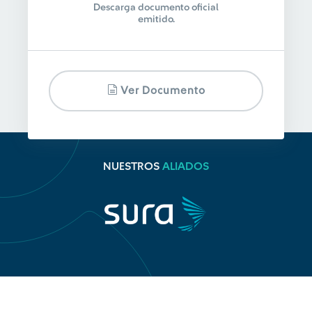
Descarga documento oficial
emitido.
Ver Documento
NUESTROS
ALIADOS