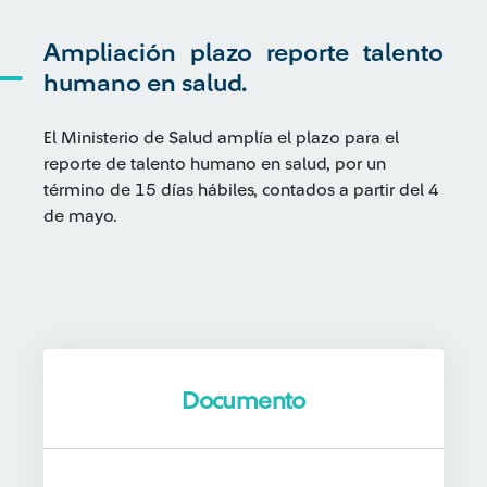
Ampliación plazo reporte talento
humano en salud.
El Ministerio de Salud amplía el plazo para el
reporte de talento humano en salud, por un
término de 15 días hábiles, contados a partir del 4
de mayo.
Documento