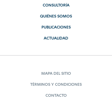
CONSULTORÍA
QUIÉNES SOMOS
PUBLICACIONES
ACTUALIDAD
MAPA DEL SITIO
TÉRMINOS Y CONDICIONES
CONTACTO